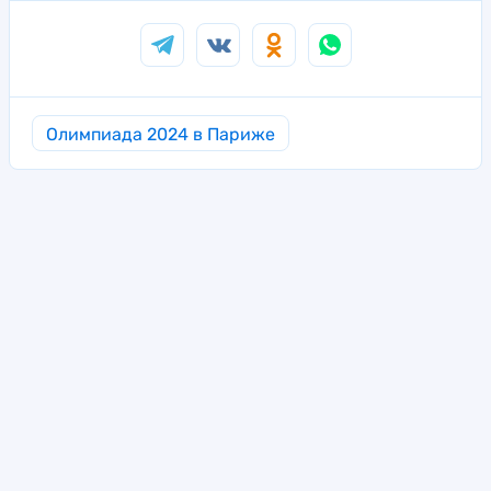
Олимпиада 2024 в Париже