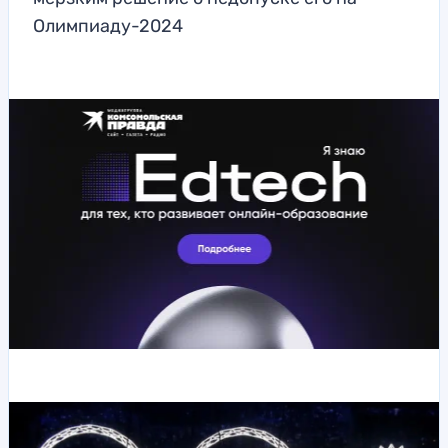
Олимпиаду-2024