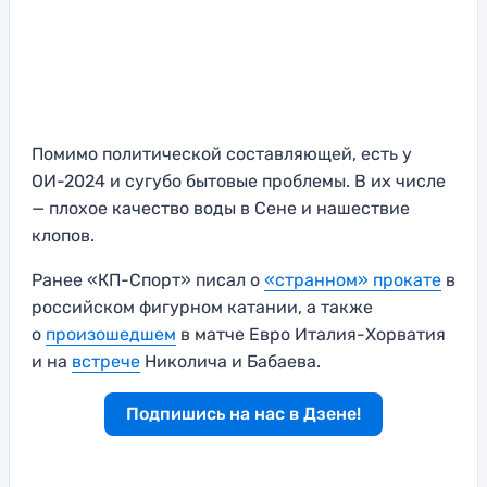
Помимо политической составляющей, есть у
ОИ-2024 и сугубо бытовые проблемы. В их числе
— плохое качество воды в Сене и нашествие
клопов.
Ранее «КП-Спорт» писал о
«странном» прокате
в
российском фигурном катании, а также
о
произошедшем
в матче Евро Италия-Хорватия
и на
встрече
Николича и Бабаева.
Подпишись на нас в Дзене!