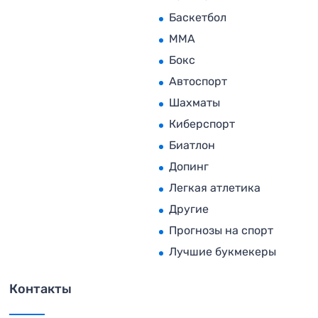
Баскетбол
MMA
Бокс
Автоспорт
Шахматы
Киберспорт
Биатлон
Допинг
Легкая атлетика
Другие
Прогнозы на спорт
Лучшие букмекеры
Контакты