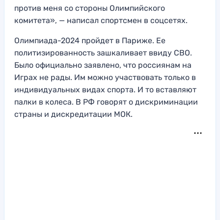
против меня со стороны Олимпийского
комитета», — написал спортсмен в соцсетях.
Олимпиада-2024 пройдет в Париже. Ее
политизированность зашкаливает ввиду СВО.
Было официально заявлено, что россиянам на
Играх не рады. Им можно участвовать только в
индивидуальных видах спорта. И то вставляют
палки в колеса. В РФ говорят о дискриминации
страны и дискредитации МОК.