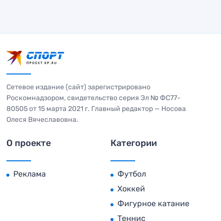
Сетевое издание (сайт) зарегистрировано
Роскомнадзором, свидетельство серия Эл № ФС77-
80505 от 15 марта 2021 г. Главный редактор — Носова
Олеся Вячеславовна.
О проекте
Категории
Реклама
Футбол
Хоккей
Фигурное катание
Теннис