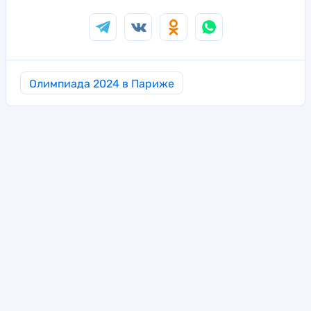
Олимпиада 2024 в Париже