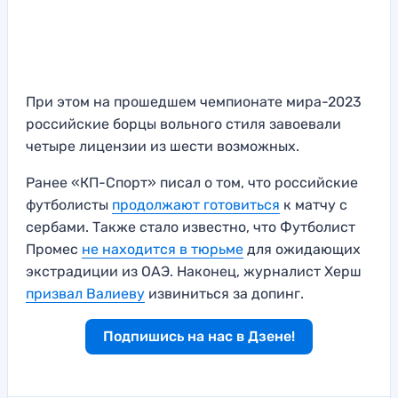
При этом на прошедшем чемпионате мира-2023
российские борцы вольного стиля завоевали
четыре лицензии из шести возможных.
Ранее «КП-Спорт» писал о том, что российские
футболисты
продолжают готовиться
к матчу с
сербами. Также стало известно, что Футболист
Промес
не находится в тюрьме
для ожидающих
экстрадиции из ОАЭ. Наконец, журналист Херш
призвал Валиеву
извиниться за допинг.
Подпишись на нас в Дзене!