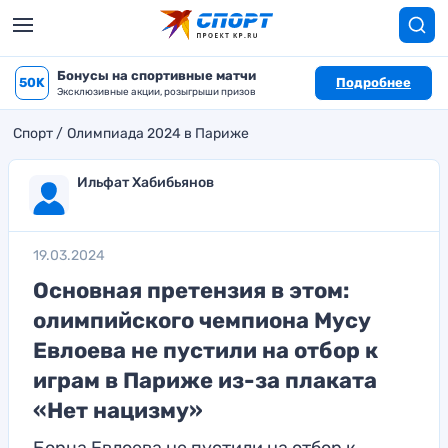
Бонусы на спортивные матчи
50K
Подробнее
Эксклюзивные акции, розыгрыши призов
Спорт
Олимпиада 2024 в Париже
Ильфат Хабибьянов
19.03.2024
Основная претензия в этом:
олимпийского чемпиона Мусу
Евлоева не пустили на отбор к
играм в Париже из-за плаката
«Нет нацизму»