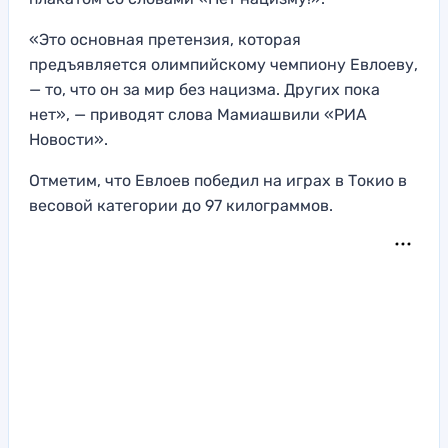
«Это основная претензия, которая
предъявляется олимпийскому чемпиону Евлоеву,
— то, что он за мир без нацизма. Других пока
нет», — приводят слова Мамиашвили «РИА
Новости».
Отметим, что Евлоев победил на играх в Токио в
весовой категории до 97 килограммов.