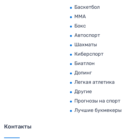
Баскетбол
MMA
Бокс
Автоспорт
Шахматы
Киберспорт
Биатлон
Допинг
Легкая атлетика
Другие
Прогнозы на спорт
Лучшие букмекеры
Контакты