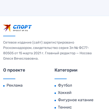
Сетевое издание (сайт) зарегистрировано
Роскомнадзором, свидетельство серия Эл № ФС77-
80505 от 15 марта 2021 г. Главный редактор — Носова
Олеся Вячеславовна.
О проекте
Категории
Реклама
Футбол
Хоккей
Фигурное катание
Теннис