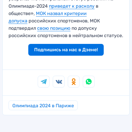
Олимпиаде-2024
приведет к расколу
в
обществе»,
МОК назвал критерии
допуска
российских спортсменов, МОК
подтвердил
свою позицию
по допуску
российских спортсменов в нейтральном статусе.
Подпишись на нас в Дзене!
Олимпиада 2024 в Париже