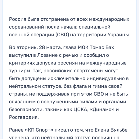
Россия была отстранена от всех международных
соревнований после начала специальной
военной операции (СВО) на территории Украины.
Во вторник, 28 марта, глава МОК Томас Бах
выступил в Лозанне с речью и сообщил о
критериях допуска россиян на международные
турниры. Так, российские спортсмены могут
быть допущены исключительно индивидуально в
нейтральном статусе, без флага и гимна своей
страны, не поддерживая при этом СВО и не быть
связанным с вооруженными силами и органами
безопасности, такими как ЦСКА, «Динамо» и
Росгвардия.
Ранее «КП Спорт» писал о том, что Елена Вяльбе
уверена, что нейтральный статус россиян на