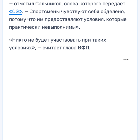
— отметил Сальников, слова которого передает
«СЭ»
. — Спортсмены чувствуют себя обделено,
потому что им предоставляют условия, которые
практически невыполнимы».
«Никто не будет участвовать при таких
условиях», — считает глава ВФП.