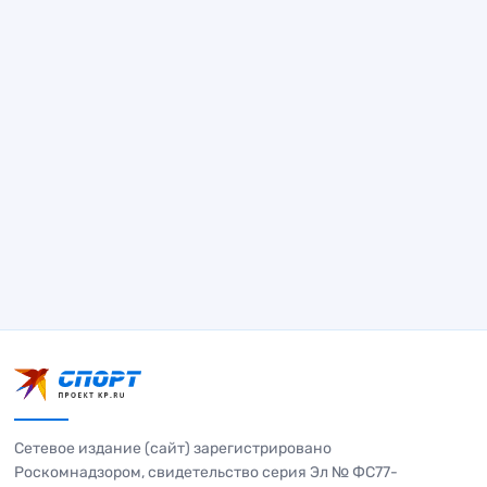
Сетевое издание (сайт) зарегистрировано
Роскомнадзором, свидетельство серия Эл № ФС77-