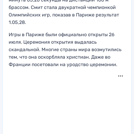
брассом. Смит стала двукратной чемпионкой
Олимпийских игр, показав в Париже результат
1.05,28.
Игры в Париже были официально открыты 26
июля. Церемония открытия выдалась
скандальной. Многие страны мира возмутились
тем, что она оскорбляла христиан. Даже во
Франции посетовали на уродство церемонии.