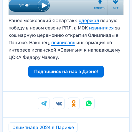
Ранее московский «Спартак»
одержал
первую
победу в новом сезоне РПЛ, а МОК
извинился
за
кошмарную церемонию открытия Олимпиады в
Париже. Наконец,
появилась
информация об
интересе испанской «Севильи» к нападающему
ЦСКА Федору Чалову.
Подпишись на нас в Дзене!
Олимпиада 2024 в Париже