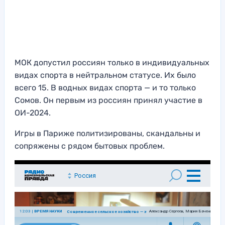
МОК допустил россиян только в индивидуальных
видах спорта в нейтральном статусе. Их было
всего 15. В водных видах спорта — и то только
Сомов. Он первым из россиян принял участие в
ОИ-2024.
Игры в Париже политизированы, скандальны и
сопряжены с рядом бытовых проблем.