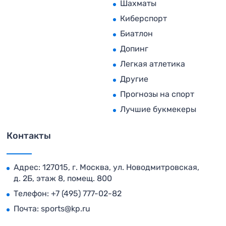
Шахматы
Киберспорт
Биатлон
Допинг
Легкая атлетика
Другие
Прогнозы на спорт
Лучшие букмекеры
Контакты
Адрес: 127015, г. Москва, ул. Новодмитровская,
д. 2Б, этаж 8, помещ. 800
Телефон:
+7 (495) 777-02-82
Почта:
sports@kp.ru