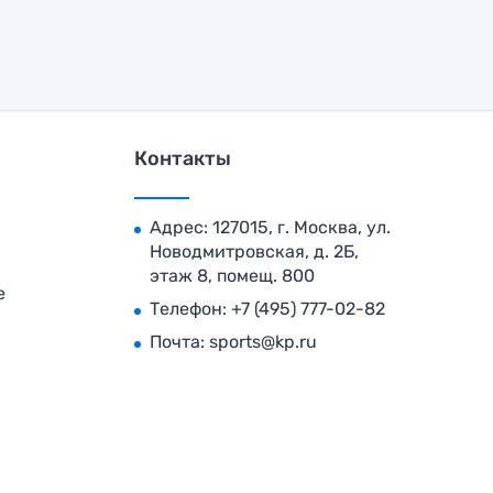
Контакты
Адрес: 127015, г. Москва, ул.
Новодмитровская, д. 2Б,
этаж 8, помещ. 800
е
Телефон:
+7 (495) 777-02-82
Почта:
sports@kp.ru