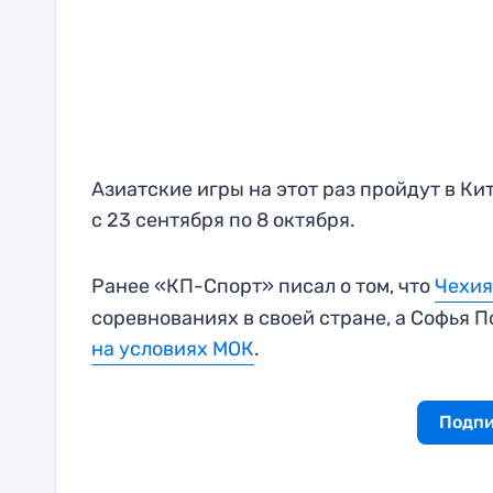
Азиатские игры на этот раз пройдут в Ки
с 23 сентября по 8 октября.
Ранее «КП-Спорт» писал о том, что
Чехия
соревнованиях в своей стране, а Софья П
на условиях МОК
.
Подпи