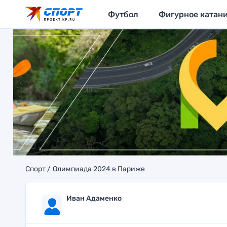
Футбол
Фигурное катан
Спорт
Олимпиада 2024 в Париже
Иван Адаменко