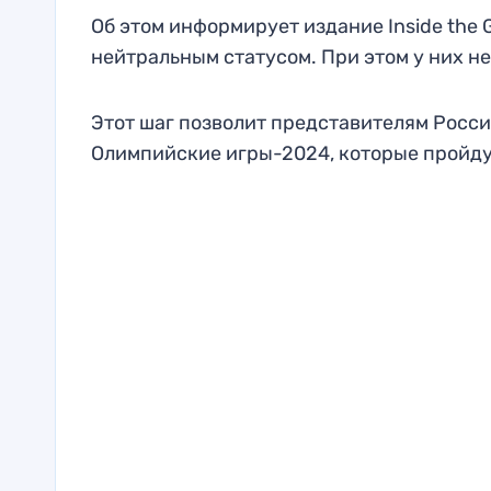
Об этом информирует издание Inside the
нейтральным статусом. При этом у них н
Этот шаг позволит представителям Росси
Олимпийские игры-2024, которые пройду