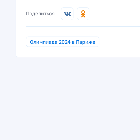
Поделиться
Олимпиада 2024 в Париже