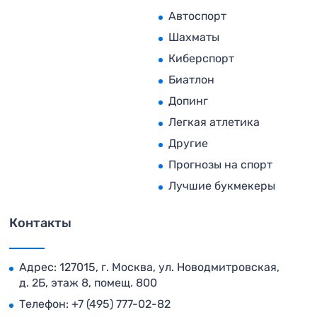
Автоспорт
Шахматы
Киберспорт
Биатлон
Допинг
Легкая атлетика
Другие
Прогнозы на спорт
Лучшие букмекеры
Контакты
Адрес: 127015, г. Москва, ул. Новодмитровская,
д. 2Б, этаж 8, помещ. 800
Телефон:
+7 (495) 777-02-82