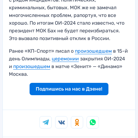
криминальных, бытовых. МОК же не замечал
многочисленных проблем, рапортуя, что все
хорошо. По итогам ОИ-2024 стало известно, что
президент МОК Бах не будет переизбираться.
Это вызвало позитивный отклик в России.
Ранее «КП-Спорт» писал о
произошедшем
в 15-й
день Олимпиады,
церемонии
закрытия ОИ-2024
и
произошедшем
в матче «Зенит» — «Динамо»
Москва.
Подпишись на нас в Дзене!