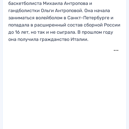
баскетболиста Михаила Антропова и
гандболистки Ольги Антроповой. Она начала
заниматься волейболом в Санкт-Петербурге и
попадала в расширенный состав сборной России
до 16 лет, но так и не сыграла. В прошлом году
она получила гражданство Италии.