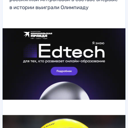
в истории выиграли Олимпиаду