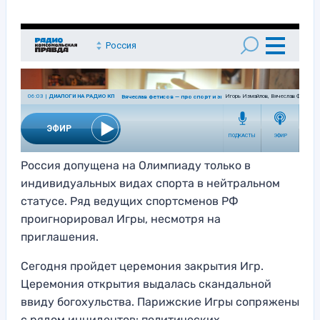
Россия допущена на Олимпиаду только в
индивидуальных видах спорта в нейтральном
статусе. Ряд ведущих спортсменов РФ
проигнорировал Игры, несмотря на
приглашения.
Сегодня пройдет церемония закрытия Игр.
Церемония открытия выдалась скандальной
ввиду богохульства. Парижские Игры сопряжены
с рядом инцидентов: политических,