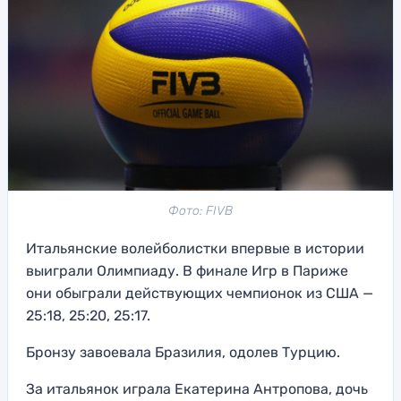
Фото: FIVB
Итальянские волейболистки впервые в истории
выиграли Олимпиаду. В финале Игр в Париже
они обыграли действующих чемпионок из США —
25:18, 25:20, 25:17.
Бронзу завоевала Бразилия, одолев Турцию.
За итальянок играла Екатерина Антропова, дочь