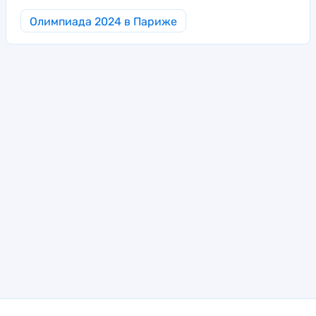
Олимпиада 2024 в Париже