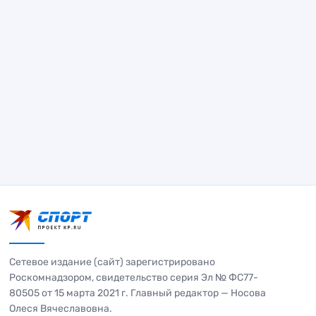
Сетевое издание (сайт) зарегистрировано
Роскомнадзором, свидетельство серия Эл № ФС77-
80505 от 15 марта 2021 г. Главный редактор — Носова
Олеся Вячеславовна.