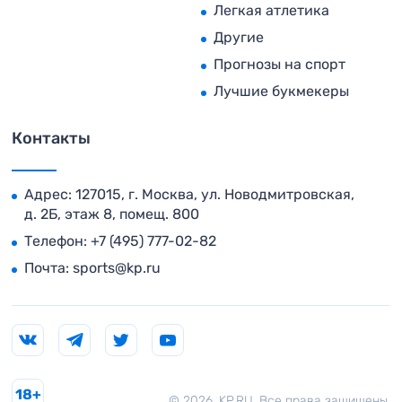
Легкая атлетика
Другие
Прогнозы на спорт
Лучшие букмекеры
Контакты
Адрес: 127015, г. Москва, ул. Новодмитровская,
д. 2Б, этаж 8, помещ. 800
Телефон:
+7 (495) 777-02-82
Почта:
sports@kp.ru
18+
© 2026. KP.RU. Все права защищены.