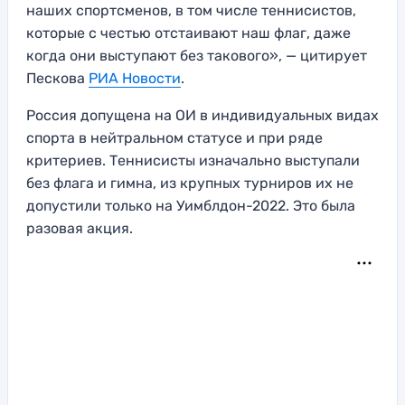
наших спортсменов, в том числе теннисистов,
которые с честью отстаивают наш флаг, даже
когда они выступают без такового», — цитирует
Пескова
РИА Новости
.
Россия допущена на ОИ в индивидуальных видах
спорта в нейтральном статусе и при ряде
критериев. Теннисисты изначально выступали
без флага и гимна, из крупных турниров их не
допустили только на Уимблдон-2022. Это была
разовая акция.