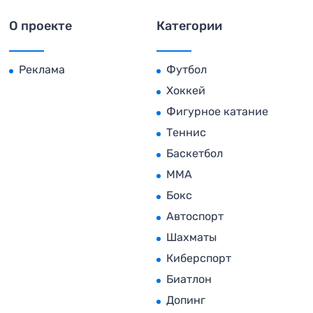
О проекте
Категории
Реклама
Футбол
Хоккей
Фигурное катание
Теннис
Баскетбол
MMA
Бокс
Автоспорт
Шахматы
Киберспорт
Биатлон
Допинг