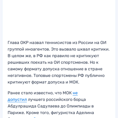
Глава ОКР назвал теннисистов из России на ОИ
группой иноагентов. Это вызвало шквал критики.
В целом же, в РФ как правило не критикуют
решивших поехать на ОИ спортсменов. Но к
самому формату допуска отношение в стране
негативное. Топовые спортсмены РФ публично
критикуют формат допуска и МОК.
Ранее стало известно, что МОК
не
допустил
лучшего российского борца
Абдулрашида Садулаева до Олимпиады в
Париже. Кроме того, фигуристка Аделина