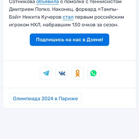
Сотникова
объявила
о помолке с теннисистом
Дмитрием Попко. Наконец, форвард «Тампы-
Бэй» Никита Кучеров
стал
первым российским
игроком НХЛ, набравшим 130 очков за сезон.
Подпишись на нас в Дзене!
Олимпиада 2024 в Париже