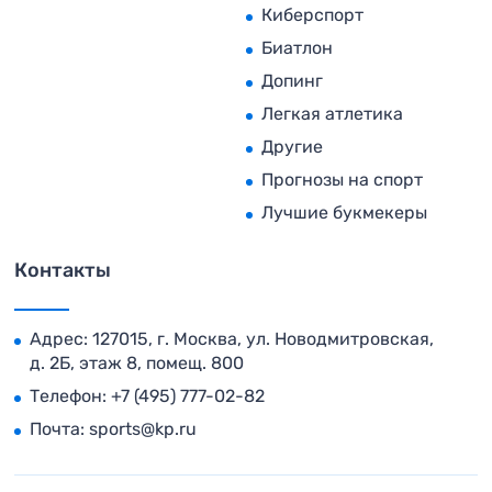
Киберспорт
Биатлон
Допинг
Легкая атлетика
Другие
Прогнозы на спорт
Лучшие букмекеры
Контакты
Адрес: 127015, г. Москва, ул. Новодмитровская,
д. 2Б, этаж 8, помещ. 800
Телефон:
+7 (495) 777-02-82
Почта:
sports@kp.ru