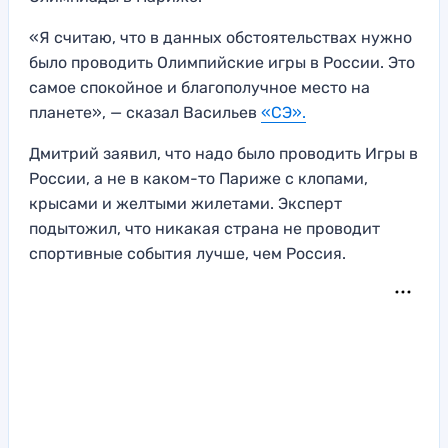
«Я считаю, что в данных обстоятельствах нужно
было проводить Олимпийские игры в России. Это
самое спокойное и благополучное место на
планете», — сказал Васильев
«СЭ».
Дмитрий заявил, что надо было проводить Игры в
России, а не в каком-то Париже с клопами,
крысами и желтыми жилетами. Эксперт
подытожил, что никакая страна не проводит
спортивные события лучше, чем Россия.