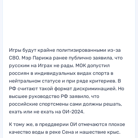
Игры будут крайне политизированными из-за
СВО. Мэр Парижа ранее публично заявила, что
русским на Играх не рады. МОК допустил
россиян в индивидуальных видах спорта в
нейтральном статусе и при ряде критериев. В
РФ считают такой формат дискриминацией. Но
высшее руководство РФ заявило, что
российские спортсмены сами должны решать,
ехать или не ехать на ОИ-2024.
К тому же, в преддверии ОИ отмечаются плохое
качество воды в реке Сена и нашествие крыс.