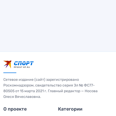
Сетевое издание (сайт) зарегистрировано
Роскомнадзором, свидетельство серия Эл № ФС77-
80505 от 15 марта 2021 г. Главный редактор — Носова
Олеся Вячеславовна.
О проекте
Категории