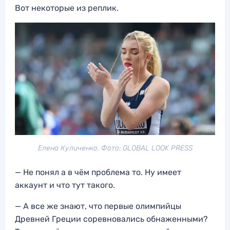
Вот некоторые из реплик.
Елена Куличенко. Фото: GLOBAL LOOK PRESS
— Не понял а в чём проблема то. Ну имеет
аккаунт и что тут такого.
— А все же знают, что первые олимпийцы
Древней Греции соревновались обнаженными?