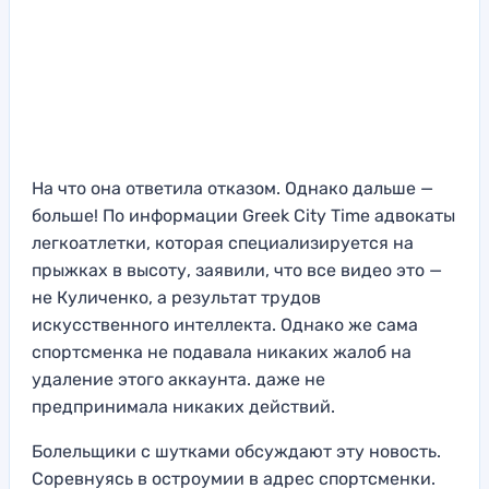
На что она ответила отказом. Однако дальше —
больше! По информации Greek City Time адвокаты
легкоатлетки, которая специализируется на
прыжках в высоту, заявили, что все видео это —
не Куличенко, а результат трудов
искусственного интеллекта. Однако же сама
спортсменка не подавала никаких жалоб на
удаление этого аккаунта. даже не
предпринимала никаких действий.
Болельщики с шутками обсуждают эту новость.
Соревнуясь в остроумии в адрес спортсменки.