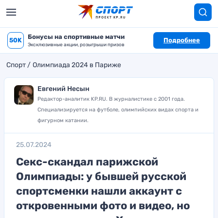
Бонусы на спортивные матчи
50K
Подробнее
Эксклюзивные акции, розыгрыши призов
Спорт
Олимпиада 2024 в Париже
Евгений Несын
Редактор-аналитик KP.RU. В журналистике с 2001 года.
Специализируется на футболе, олимпийских видах спорта и
фигурном катании.
25.07.2024
Секс-скандал парижской
Олимпиады: у бывшей русской
спортсменки нашли аккаунт с
откровенными фото и видео, но