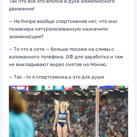
Так что всё это вполне в духе олимпийского
движения!
— На Кипре вообще спортсменов нет, что они
позавчера натурализованную назначили
знаменосцем?
— То что в сети — больше похоже на сливы с
взломанного телефона, ОФ для заработка и там
не выкладывают видео снятое на Нокию.
— Так -то я спортсменка,а это для души