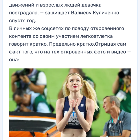
движений и взрослых людей девочка
пострадала, — защищает Валиеву Куличенко
спустя год.
В личных же соцсетях по поводу откровенного
контента со своим участием легкоатлетка
говорит кратко. Предельно кратко.Отрицая сам
факт того, что на тех откровенных фото и видео —
она: