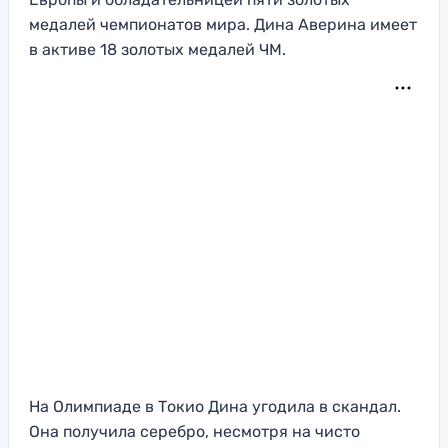
медалей чемпионатов мира. Дина Аверина имеет
в активе 18 золотых медалей ЧМ.
На Олимпиаде в Токио Дина угодила в скандал.
Она получила серебро, несмотря на чисто