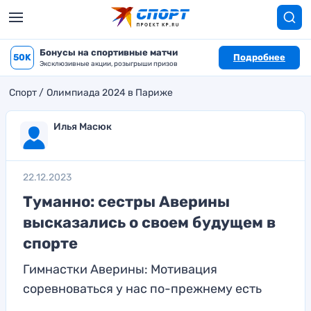
Бонусы на спортивные матчи
50K
Подробнее
Эксклюзивные акции, розыгрыши призов
Спорт
Олимпиада 2024 в Париже
Илья Масюк
22.12.2023
Туманно: сестры Аверины
высказались о своем будущем в
спорте
Гимнастки Аверины: Мотивация
соревноваться у нас по-прежнему есть