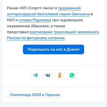
Ранее «КП-Спорт» писал о
прерванной
антирекордной безголевой серии Овечкина
в
НХЛ и
словах Радимова
про чудовищное
неуважение Абаскаля, а также
представил
расписание трансляций чемпионата
России по фигурному катанию
.
Подпишись на нас в Дзене!
Олимпиада 2024 в Париже