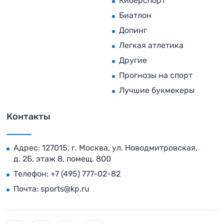
Киберспорт
Биатлон
Допинг
Легкая атлетика
Другие
Прогнозы на спорт
Лучшие букмекеры
Контакты
Адрес: 127015, г. Москва, ул. Новодмитровская,
д. 2Б, этаж 8, помещ. 800
Телефон:
+7 (495) 777-02-82
Почта:
sports@kp.ru