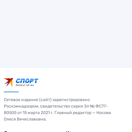
Сетевое издание (сайт) зарегистрировано
Роскомнадзором, свидетельство серия Эл № ФС77-
80505 от 15 марта 2021 г. Главный редактор — Носова
Олеся Вячеславовна.