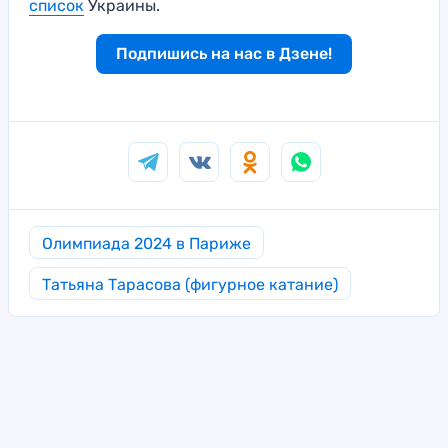
список
Украины.
Подпишись на нас в Дзене!
Олимпиада 2024 в Париже
Татьяна Тарасова (фигурное катание)