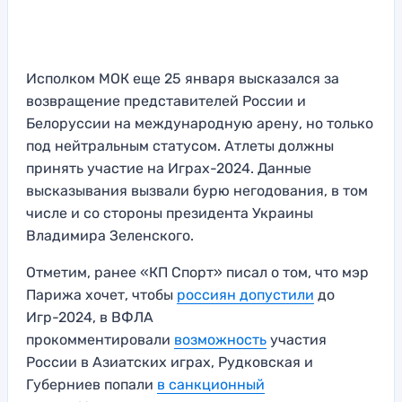
Исполком МОК еще 25 января высказался за
возвращение представителей России и
Белоруссии на международную арену, но только
под нейтральным статусом. Атлеты должны
принять участие на Играх-2024. Данные
высказывания вызвали бурю негодования, в том
числе и со стороны президента Украины
Владимира Зеленского.
Отметим, ранее «КП Спорт» писал о том, что мэр
Парижа хочет, чтобы
россиян допустили
до
Игр-2024, в ВФЛА
прокомментировали
возможность
участия
России в Азиатских играх, Рудковская и
Губерниев попали
в санкционный