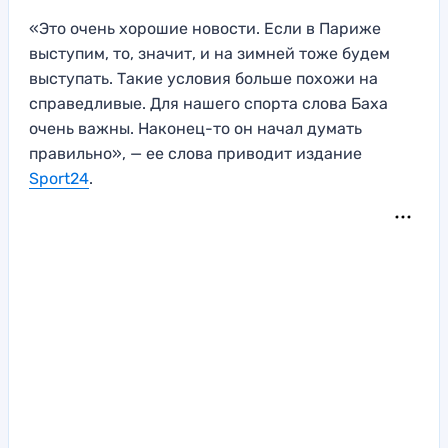
«Это очень хорошие новости. Если в Париже
выступим, то, значит, и на зимней тоже будем
выступать. Такие условия больше похожи на
справедливые. Для нашего спорта слова Баха
очень важны. Наконец-то он начал думать
правильно», — ее слова приводит издание
Sport24
.