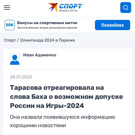
Бонусы на спортивные матчи
50K
Подробнее
Эксклюзивные акции, розыгрыши призов
Спорт
Олимпиада 2024 в Париже
Иван Адаменко
28.01.2023
Тарасова отреагировала на
слова Баха о возможном допуске
России на Игры-2024
Она назвала появившуюся информацию
хорошими новостями