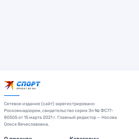
Сетевое издание (сайт) зарегистрировано
Роскомнадзором, свидетельство серия Эл № ФС77-
80505 от 15 марта 2021 г. Главный редактор — Носова
Олеся Вячеславовна.
О проекте
Категории