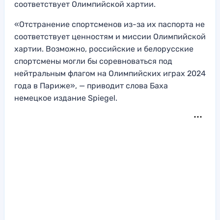
соответствует Олимпийской хартии.
«Отстранение спортсменов из-за их паспорта не
соответствует ценностям и миссии Олимпийской
хартии. Возможно, российские и белорусские
спортсмены могли бы соревноваться под
нейтральным флагом на Олимпийских играх 2024
года в Париже», — приводит слова Баха
немецкое издание Spiegel.