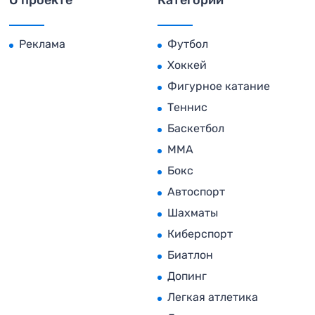
Реклама
Футбол
Хоккей
Фигурное катание
Теннис
Баскетбол
MMA
Бокс
Автоспорт
Шахматы
Киберспорт
Биатлон
Допинг
Легкая атлетика