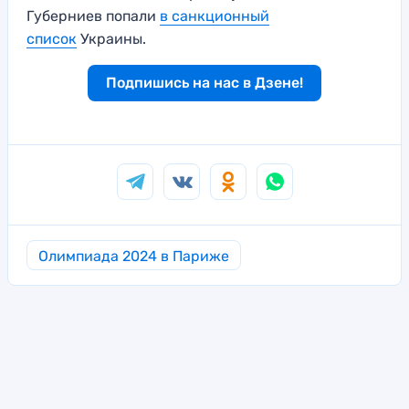
Губерниев попали
в санкционный
список
Украины.
Подпишись на нас в Дзене!
Олимпиада 2024 в Париже