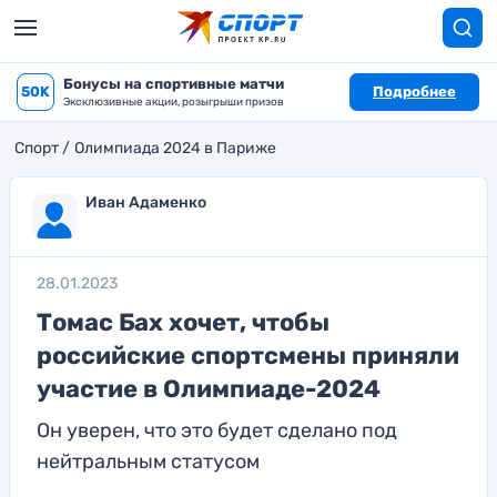
Бонусы на спортивные матчи
50K
Подробнее
Эксклюзивные акции, розыгрыши призов
Спорт
Олимпиада 2024 в Париже
Иван Адаменко
28.01.2023
Томас Бах хочет, чтобы
российские спортсмены приняли
участие в Олимпиаде-2024
Он уверен, что это будет сделано под
нейтральным статусом