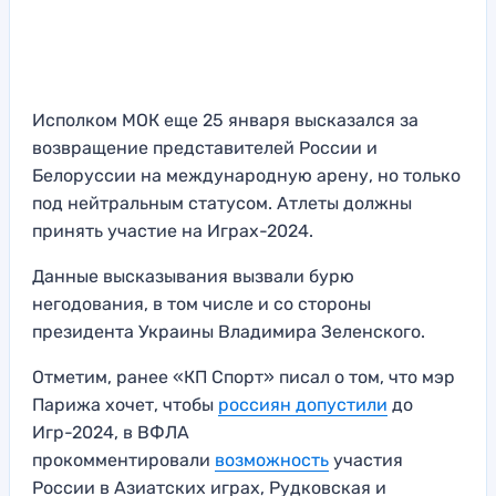
Исполком МОК еще 25 января высказался за
возвращение представителей России и
Белоруссии на международную арену, но только
под нейтральным статусом. Атлеты должны
принять участие на Играх-2024.
Данные высказывания вызвали бурю
негодования, в том числе и со стороны
президента Украины Владимира Зеленского.
Отметим, ранее «КП Спорт» писал о том, что мэр
Парижа хочет, чтобы
россиян допустили
до
Игр-2024, в ВФЛА
прокомментировали
возможность
участия
России в Азиатских играх, Рудковская и