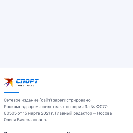
Сетевое издание (сайт) зарегистрировано
Роскомнадзором, свидетельство серия Эл № ФС77-
80505 от 15 марта 2021 г. Главный редактор — Носова
Олеся Вячеславовна.