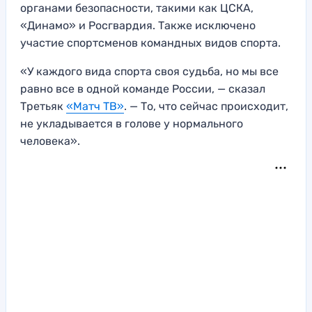
органами безопасности, такими как ЦСКА,
«Динамо» и Росгвардия. Также исключено
участие спортсменов командных видов спорта.
«У каждого вида спорта своя судьба, но мы все
равно все в одной команде России, — сказал
Третьяк
«Матч ТВ»
. — То, что сейчас происходит,
не укладывается в голове у нормального
человека».