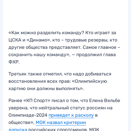
«Как можно разделить команду? Кто играет за
ЦСКА и «Динамо», кто – трудовые резервы, кто
другие общества представляет. Самое главное –
сохранить нашу команду», — продолжил глава
ФХР.
Третьяк также отметил, что надо добиваться
восстановления всех прав: «Олимпийскую
хартию они должны выполнять».
Ранее «КП Спорт» писал о том, что Елена Вяльбе
уверена, что нейтральный статус россиян на
Олимпиаде-2024
приведет к расколу
в
обществе»,
МОК назвал критерии
допуска
российских спортсменов, МОК