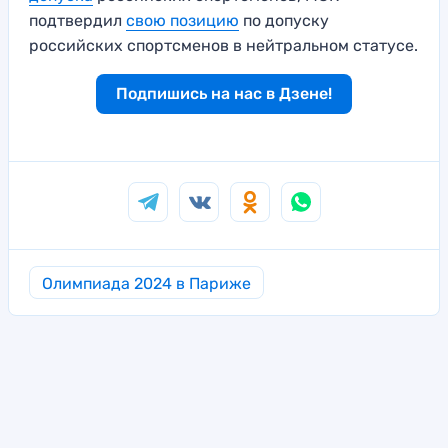
подтвердил
свою позицию
по допуску
российских спортсменов в нейтральном статусе.
Подпишись на нас в Дзене!
Олимпиада 2024 в Париже