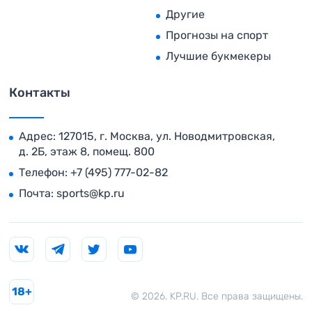
Другие
Прогнозы на спорт
Лучшие букмекеры
Контакты
Адрес: 127015, г. Москва, ул. Новодмитровская,
д. 2Б, этаж 8, помещ. 800
Телефон:
+7 (495) 777-02-82
Почта:
sports@kp.ru
18+
© 2026. KP.RU. Все права защищены.