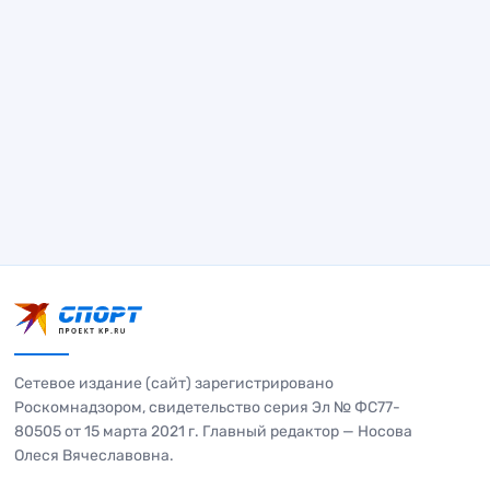
Сетевое издание (сайт) зарегистрировано
Роскомнадзором, свидетельство серия Эл № ФС77-
80505 от 15 марта 2021 г. Главный редактор — Носова
Олеся Вячеславовна.