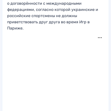
о договорённости с международными
федерациями, согласно которой украинские и
российские спортсмены не должны
приветствовать друг друга во время Игр в
Париже.