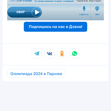
Подпишись на нас в Дзене!
Олимпиада 2024 в Париже