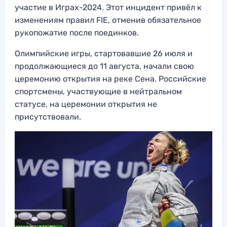
участие в Играх-2024. Этот инцидент привёл к
изменениям правил FIE, отменив обязательное
рукопожатие после поединков.
Олимпийские игры, стартовавшие 26 июля и
продолжающиеся до 11 августа, начали свою
церемонию открытия на реке Сена. Российские
спортсмены, участвующие в нейтральном
статусе, на церемонии открытия не
присутствовали.