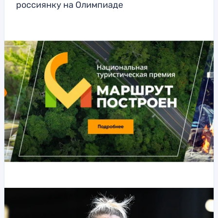
россиянку на Олимпиаде