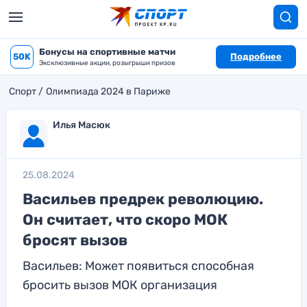
Бонусы на спортивные матчи
50K
Подробнее
Эксклюзивные акции, розыгрыши призов
Спорт
Олимпиада 2024 в Париже
Илья Масюк
25.08.2024
Васильев предрек революцию.
Он считает, что скоро МОК
бросят вызов
Васильев: Может появиться способная
бросить вызов МОК организация