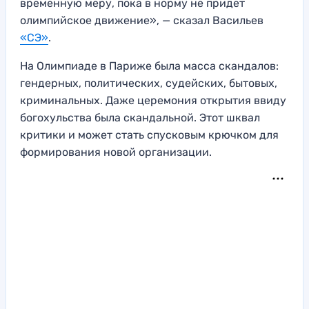
временную меру, пока в норму не придет
олимпийское движение», — сказал Васильев
«СЭ»
.
На Олимпиаде в Париже была масса скандалов:
гендерных, политических, судейских, бытовых,
криминальных. Даже церемония открытия ввиду
богохульства была скандальной. Этот шквал
критики и может стать спусковым крючком для
формирования новой организации.