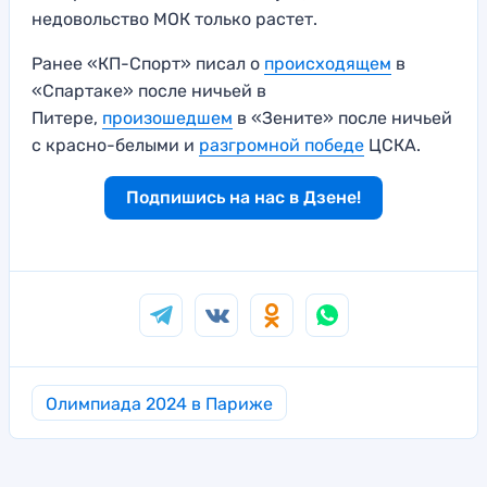
недовольство МОК только растет.
Ранее «КП-Спорт» писал о
происходящем
в
«Спартаке» после ничьей в
Питере,
произошедшем
в «Зените» после ничьей
с красно-белыми и
разгромной победе
ЦСКА.
Подпишись на нас в Дзене!
Олимпиада 2024 в Париже