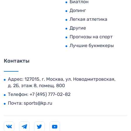
Биатлон
Допинг
Легкая атлетика
Другие
Прогнозы на спорт
Лучшие букмекеры
Контакты
Адрес: 127015, г. Москва, ул. Новодмитровская,
д. 2Б, этаж 8, помещ. 800
Телефон:
+7 (495) 777-02-82
Почта:
sports@kp.ru