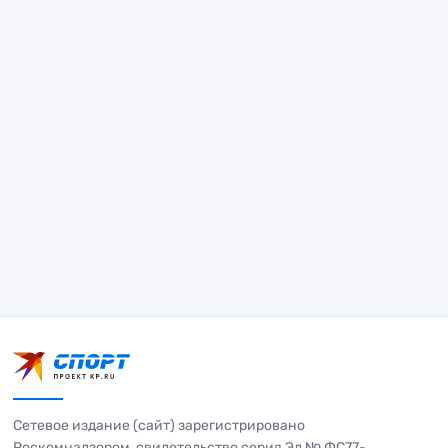
Сетевое издание (сайт) зарегистрировано
Роскомнадзором, свидетельство серия Эл № ФС77-