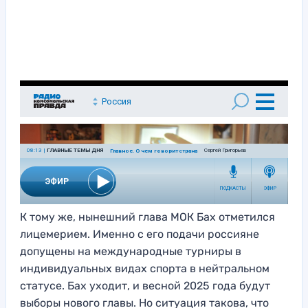
К тому же, нынешний глава МОК Бах отметился
лицемерием. Именно с его подачи россияне
допущены на международные турниры в
индивидуальных видах спорта в нейтральном
статусе. Бах уходит, и весной 2025 года будут
выборы нового главы. Но ситуация такова, что