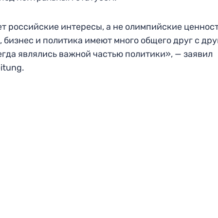
ет российские интересы, а не олимпийские ценност
, бизнес и политика имеют много общего друг с дру
гда являлись важной частью политики», — заявил
itung.