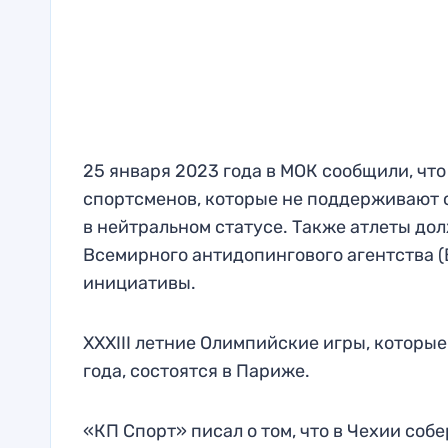
25 января 2023 года в МОК сообщили, чт
спортсменов, которые не поддерживают 
в нейтральном статусе. Также атлеты д
Всемирного антидопингового агентства (
инициативы.
XXXIII летние Олимпийские игры, которые
года, состоятся в Париже.
«КП Спорт» писал о том, что в Чехии соб