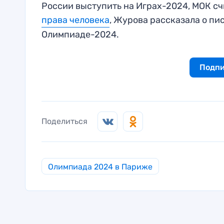
России выступить на Играх-2024, МОК сч
права человека
, Журова рассказала о п
Олимпиаде-2024.
Подпи
Поделиться
Олимпиада 2024 в Париже