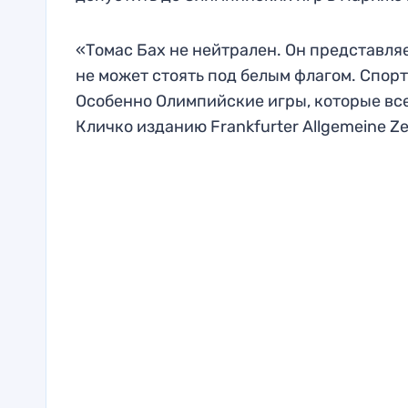
«Томас Бах не нейтрален. Он представля
не может стоять под белым флагом. Спорт
Особенно Олимпийские игры, которые все
Кличко изданию Frankfurter Allgemeine Ze