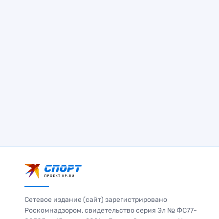
Сетевое издание (сайт) зарегистрировано
Роскомнадзором, свидетельство серия Эл № ФС77-