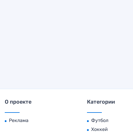
О проекте
Категории
Реклама
Футбол
Хоккей