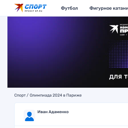
Футбол
Фигурное катан
Спорт
Олимпиада 2024 в Париже
Иван Адаменко