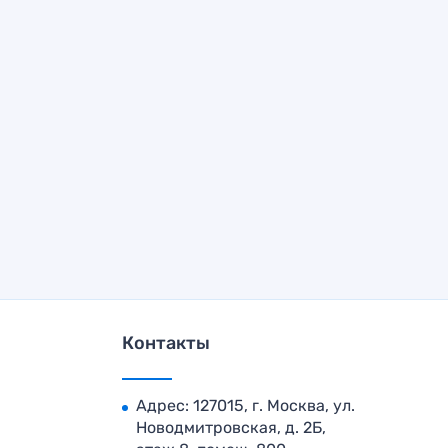
Контакты
Адрес: 127015, г. Москва, ул.
Новодмитровская, д. 2Б,