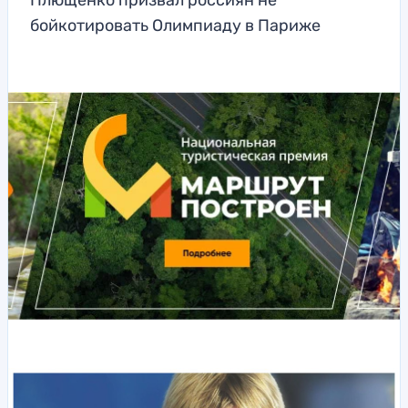
Плющенко призвал россиян не
бойкотировать Олимпиаду в Париже