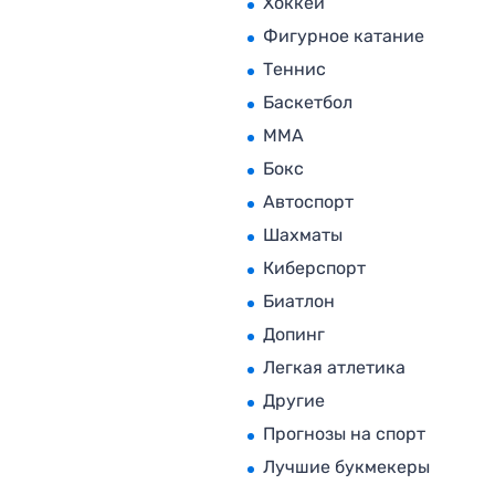
Хоккей
Фигурное катание
Теннис
Баскетбол
MMA
Бокс
Автоспорт
Шахматы
Киберспорт
Биатлон
Допинг
Легкая атлетика
Другие
Прогнозы на спорт
Лучшие букмекеры