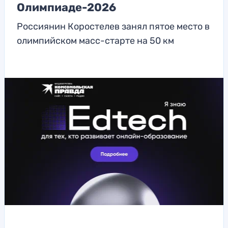
Олимпиаде-2026
Россиянин Коростелев занял пятое место в
олимпийском масс-старте на 50 км