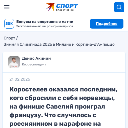
Бонусы на спортивные матчи
50K
Подробнее
Эксклюзивные акции, розыгрыши призов
Спорт
Зимняя Олимпиада 2026 в Милане и Кортина-д’Ампеццо
Денис Акинин
Корреспондент
21.02.2026
Коростелев оказался последним,
кого сбросили с себя норвежцы,
на финише Савелий проиграл
французу. Что случилось с
россиянином в марафоне на