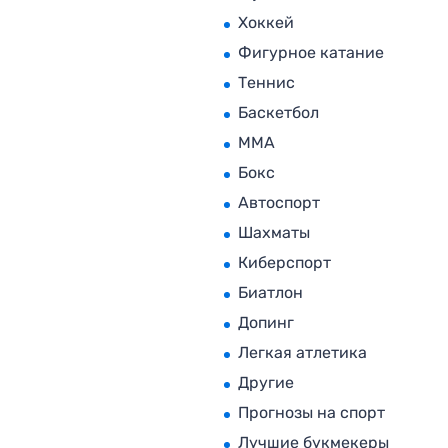
Хоккей
Фигурное катание
Теннис
Баскетбол
MMA
Бокс
Автоспорт
Шахматы
Киберспорт
Биатлон
Допинг
Легкая атлетика
Другие
Прогнозы на спорт
Лучшие букмекеры