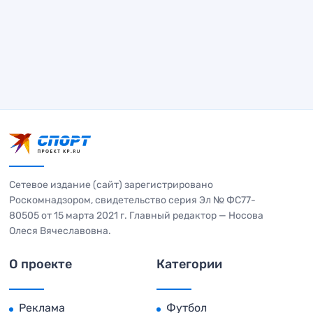
Сетевое издание (сайт) зарегистрировано
Роскомнадзором, свидетельство серия Эл № ФС77-
80505 от 15 марта 2021 г. Главный редактор — Носова
Олеся Вячеславовна.
О проекте
Категории
Реклама
Футбол