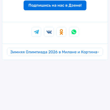
Подпишись на нас в Дзене!
Зимняя Олимпиада 2026 в Милане и Кортина-
д’Ампеццо