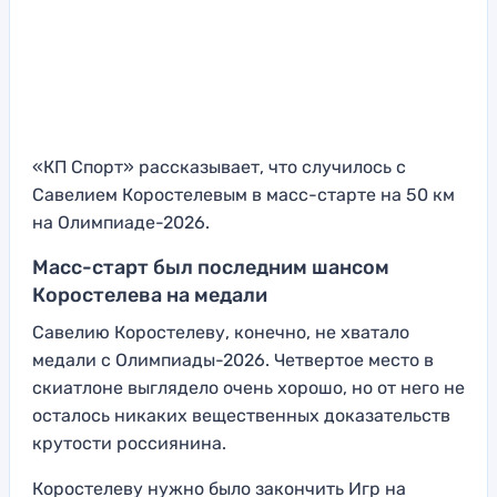
«КП Спорт» рассказывает, что случилось с
Савелием Коростелевым в масс-старте на 50 км
на Олимпиаде-2026.
Масс-старт был последним шансом
Коростелева на медали
Савелию Коростелеву, конечно, не хватало
медали с Олимпиады-2026. Четвертое место в
скиатлоне выглядело очень хорошо, но от него не
осталось никаких вещественных доказательств
крутости россиянина.
Коростелеву нужно было закончить Игр на