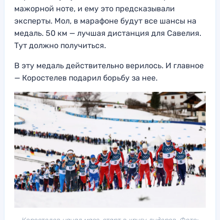
мажорной ноте, и ему это предсказывали
эксперты. Мол, в марафоне будут все шансы на
медаль. 50 км — лучшая дистанция для Савелия.
Тут должно получиться.
В эту медаль действительно верилось. И главное
— Коростелев подарил борьбу за нее.