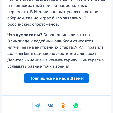
и неоднократный призёр национальных
первенств. В Италии она выступала в составе
сборной, где на Играх было заявлено 13
российских спортсменов.
Что думаете вы?
Справедливо ли, что на
Олимпиаде к подобным ошибкам относятся
мягче, чем на внутренних стартах? Или правила
должны быть одинаково жёсткими для всех?
Делитесь мнением в комментариях — интересно
услышать разные точки зрения.
Подпишись на нас в Дзене!