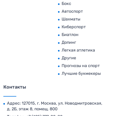
Бокс
Автоспорт
Шахматы
Киберспорт
Биатлон
Допинг
Легкая атлетика
Другие
Прогнозы на спорт
Лучшие букмекеры
Контакты
Адрес: 127015, г. Москва, ул. Новодмитровская,
д. 2Б, этаж 8, помещ. 800