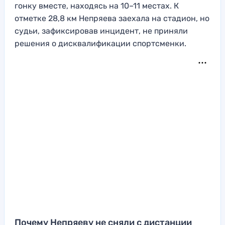
гонку вместе, находясь на 10–11 местах. К
отметке 28,8 км Непряева заехала на стадион, но
судьи, зафиксировав инцидент, не приняли
решения о дисквалификации спортсменки.
Почему Непряеву не сняли с дистанции