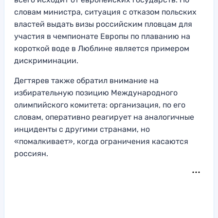
словам министра, ситуация с отказом польских
властей выдать визы российским пловцам для
участия в чемпионате Европы по плаванию на
короткой воде в Люблине является примером
дискриминации.
Дегтярев также обратил внимание на
избирательную позицию Международного
олимпийского комитета: организация, по его
словам, оперативно реагирует на аналогичные
инциденты с другими странами, но
«помалкивает», когда ограничения касаются
россиян.