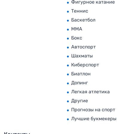
Фигурное катание
Теннис
Баскетбол
MMA
Бокс
Автоспорт
Шахматы
Киберспорт
Биатлон
Допинг
Легкая атлетика
Другие
Прогнозы на спорт
Лучшие букмекеры