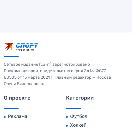
Сетевое издание (сайт) зарегистрировано
Роскомнадзором, свидетельство серия Эл № ФС77-
80505 от 15 марта 2021 г. Главный редактор — Носова
Олеся Вячеславовна.
О проекте
Категории
Реклама
Футбол
Хоккей