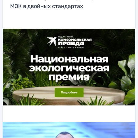
МОК в двойных стандартах