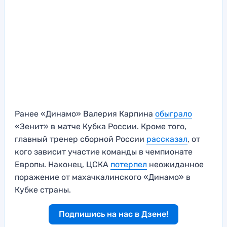
Ранее «Динамо» Валерия Карпина
обыграло
«Зенит» в матче Кубка России. Кроме того,
главный тренер сборной России
рассказал
, от
кого зависит участие команды в чемпионате
Европы. Наконец, ЦСКА
потерпел
неожиданное
поражение от махачкалинского «Динамо» в
Кубке страны.
Подпишись на нас в Дзене!