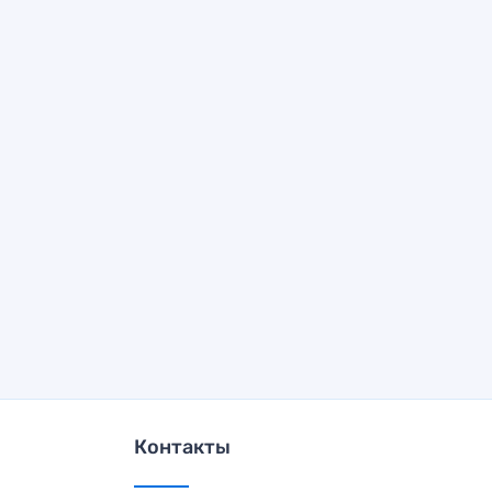
Контакты