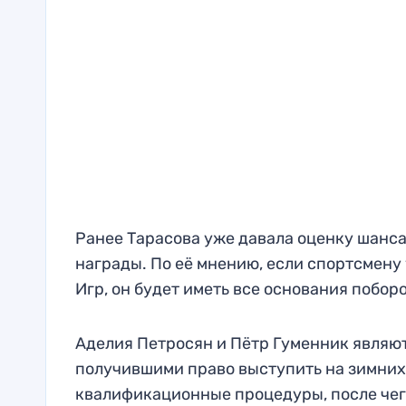
Ранее Тарасова уже давала оценку шанс
награды. По её мнению, если спортсмену
Игр, он будет иметь все основания поборо
Аделия Петросян и Пётр Гуменник являю
получившими право выступить на зимних
квалификационные процедуры, после чег