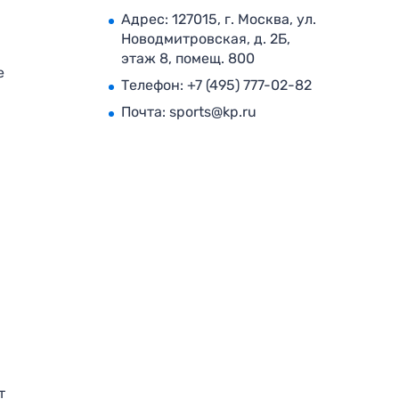
Адрес: 127015, г. Москва, ул.
Новодмитровская, д. 2Б,
этаж 8, помещ. 800
е
Телефон:
+7 (495) 777-02-82
Почта:
sports@kp.ru
т