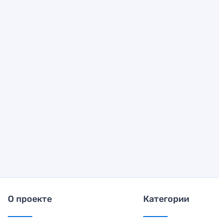
О проекте
Категории