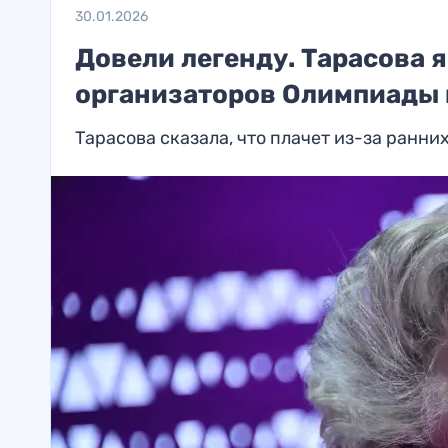
30.01.2026
Довели легенду. Тарасова 
организаторов Олимпиады 
Тарасова сказала, что плачет из-за ранни