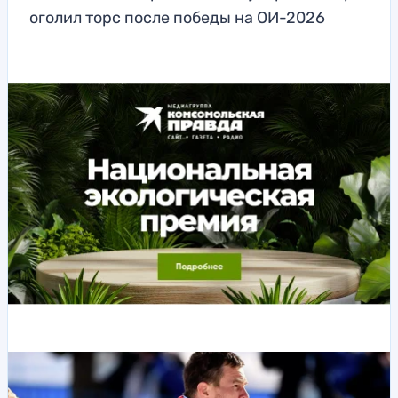
оголил торс после победы на ОИ-2026