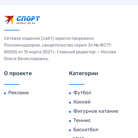
Сетевое издание (сайт) зарегистрировано
Роскомнадзором, свидетельство серия Эл № ФС77-
80505 от 15 марта 2021 г. Главный редактор — Носова
Олеся Вячеславовна.
О проекте
Категории
Реклама
Футбол
Хоккей
Фигурное катание
Теннис
Баскетбол