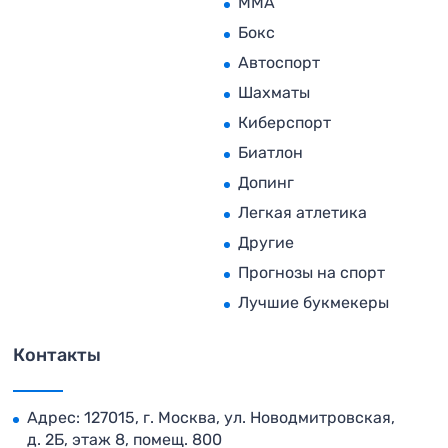
MMA
Бокс
Автоспорт
Шахматы
Киберспорт
Биатлон
Допинг
Легкая атлетика
Другие
Прогнозы на спорт
Лучшие букмекеры
Контакты
Адрес: 127015, г. Москва, ул. Новодмитровская,
д. 2Б, этаж 8, помещ. 800