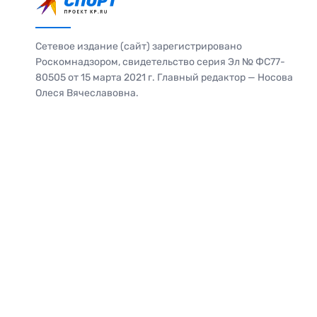
Сетевое издание (сайт) зарегистрировано
Роскомнадзором, свидетельство серия Эл № ФС77-
80505 от 15 марта 2021 г. Главный редактор — Носова
Олеся Вячеславовна.