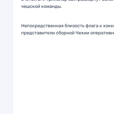
чешской команды.
Непосредственная близость флага к хокк
представители сборной Чехии оперативн