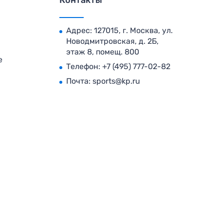
Контакты
Адрес: 127015, г. Москва, ул.
Новодмитровская, д. 2Б,
этаж 8, помещ. 800
е
Телефон:
+7 (495) 777-02-82
Почта:
sports@kp.ru