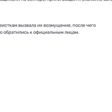
еисткам вызвала их возмущение, после чего
о обратились к официальным лицам.