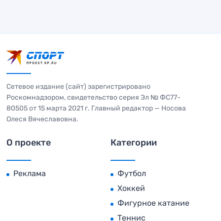
Сетевое издание (сайт) зарегистрировано
Роскомнадзором, свидетельство серия Эл № ФС77-
80505 от 15 марта 2021 г. Главный редактор — Носова
Олеся Вячеславовна.
О проекте
Категории
Реклама
Футбол
Хоккей
Фигурное катание
Теннис