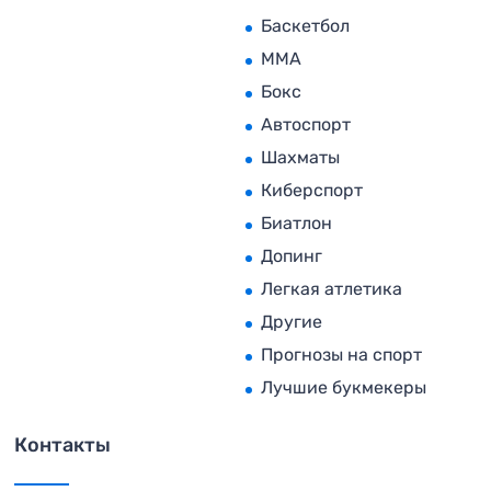
Баскетбол
MMA
Бокс
Автоспорт
Шахматы
Киберспорт
Биатлон
Допинг
Легкая атлетика
Другие
Прогнозы на спорт
Лучшие букмекеры
Контакты