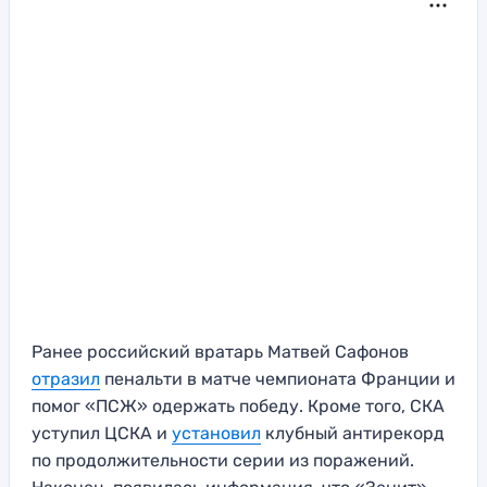
Ранее российский вратарь Матвей Сафонов
отразил
пенальти в матче чемпионата Франции и
помог «ПСЖ» одержать победу. Кроме того, СКА
уступил ЦСКА и
установил
клубный антирекорд
по продолжительности серии из поражений.