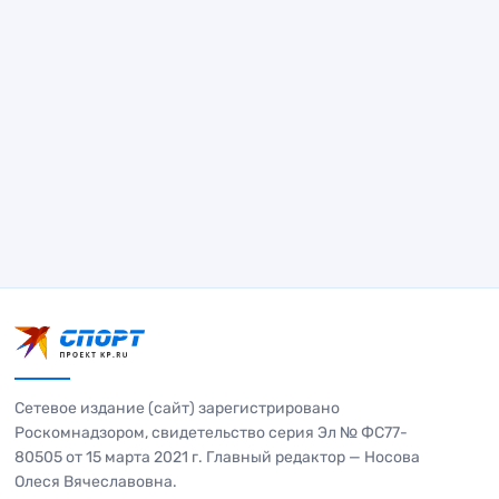
Сетевое издание (сайт) зарегистрировано
Роскомнадзором, свидетельство серия Эл № ФС77-
80505 от 15 марта 2021 г. Главный редактор — Носова
Олеся Вячеславовна.