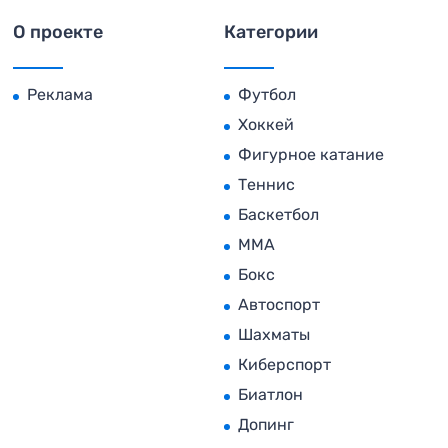
О проекте
Категории
Реклама
Футбол
Хоккей
Фигурное катание
Теннис
Баскетбол
MMA
Бокс
Автоспорт
Шахматы
Киберспорт
Биатлон
Допинг