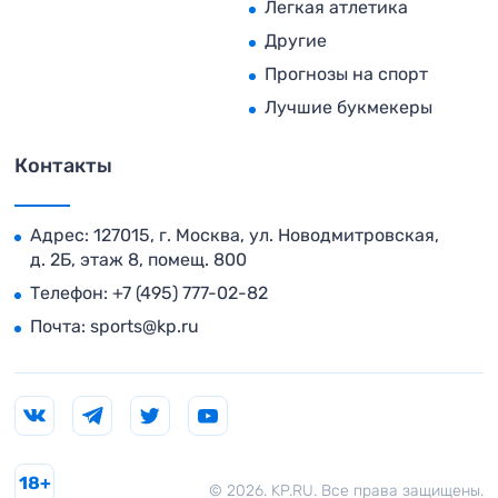
Легкая атлетика
Другие
Прогнозы на спорт
Лучшие букмекеры
Контакты
Адрес: 127015, г. Москва, ул. Новодмитровская,
д. 2Б, этаж 8, помещ. 800
Телефон:
+7 (495) 777-02-82
Почта:
sports@kp.ru
18+
© 2026. KP.RU. Все права защищены.