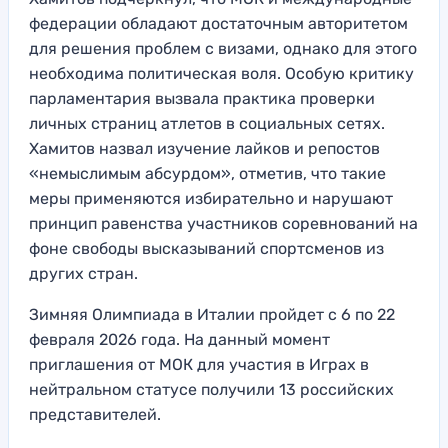
федерации обладают достаточным авторитетом
для решения проблем с визами, однако для этого
необходима политическая воля. Особую критику
парламентария вызвала практика проверки
личных страниц атлетов в социальных сетях.
Хамитов назвал изучение лайков и репостов
«немыслимым абсурдом», отметив, что такие
меры применяются избирательно и нарушают
принцип равенства участников соревнований на
фоне свободы высказываний спортсменов из
других стран.
Зимняя Олимпиада в Италии пройдет с 6 по 22
февраля 2026 года. На данный момент
приглашения от МОК для участия в Играх в
нейтральном статусе получили 13 российских
представителей.