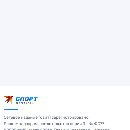
Сетевое издание (сайт) зарегистрировано
Роскомнадзором, свидетельство серия Эл № ФС77-