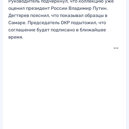
Руководитель подчеркнул, что коллекцию уже
оценил президент России Владимир Путин.
Дегтярев пояснил, что показывал образцы в
Самаре. Председатель ОКР подытожил, что
соглашение будет подписано в ближайшее
время.