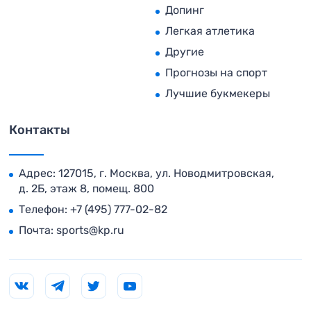
Допинг
Легкая атлетика
Другие
Прогнозы на спорт
Лучшие букмекеры
Контакты
Адрес: 127015, г. Москва, ул. Новодмитровская,
д. 2Б, этаж 8, помещ. 800
Телефон:
+7 (495) 777-02-82
Почта:
sports@kp.ru