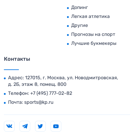
Допинг
Легкая атлетика
Другие
Прогнозы на спорт
Лучшие букмекеры
Контакты
Адрес: 127015, г. Москва, ул. Новодмитровская,
д. 2Б, этаж 8, помещ. 800
Телефон:
+7 (495) 777-02-82
Почта:
sports@kp.ru