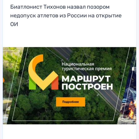
Биатлонист Тихонов назвал позором
недопуск атлетов из России на открытие
ОИ