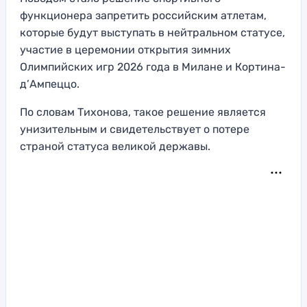
функционера запретить российским атлетам,
которые будут выступать в нейтральном статусе,
участие в церемонии открытия зимних
Олимпийских игр 2026 года в Милане и Кортина-
д’Ампеццо.
По словам Тихонова, такое решение является
унизительным и свидетельствует о потере
страной статуса великой державы.