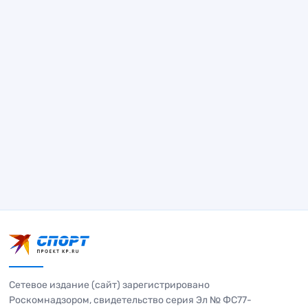
Сетевое издание (сайт) зарегистрировано
Роскомнадзором, свидетельство серия Эл № ФС77-