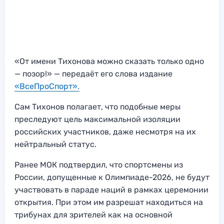
«От имени Тихонова можно сказать только одно
— позор!» — передаёт его слова издание
«ВсеПроСпорт».
Сам Тихонов полагает, что подобные меры
преследуют цель максимальной изоляции
российских участников, даже несмотря на их
нейтральный статус.
Ранее МОК подтвердил, что спортсмены из
России, допущенные к Олимпиаде-2026, не будут
участвовать в параде наций в рамках церемонии
открытия. При этом им разрешат находиться на
трибунах для зрителей как на основной