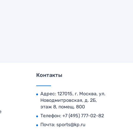
Контакты
Адрес: 127015, г. Москва, ул.
Новодмитровская, д. 2Б,
этаж 8, помещ. 800
е
Телефон:
+7 (495) 777-02-82
Почта:
sports@kp.ru