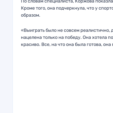
По словам специалиста, Коржова показла
Кроме того, она подчеркнула, что у спо
образом.
«Выиграть было не совсем реалистично, д
нацелена только на победу. Она хотела по
красиво. Все, на что она была готова, он