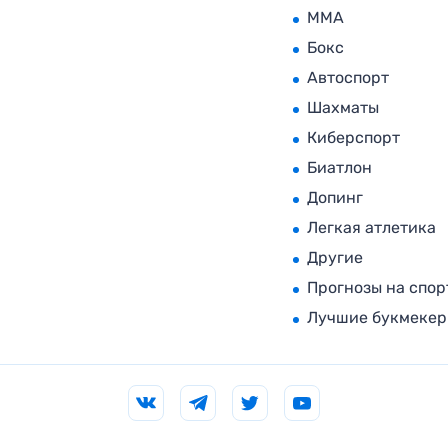
MMA
Бокс
Автоспорт
Шахматы
Киберспорт
Биатлон
Допинг
Легкая атлетика
Другие
Прогнозы на спор
Лучшие букмеке