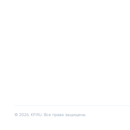
© 2026. KP.RU. Все права защищены.