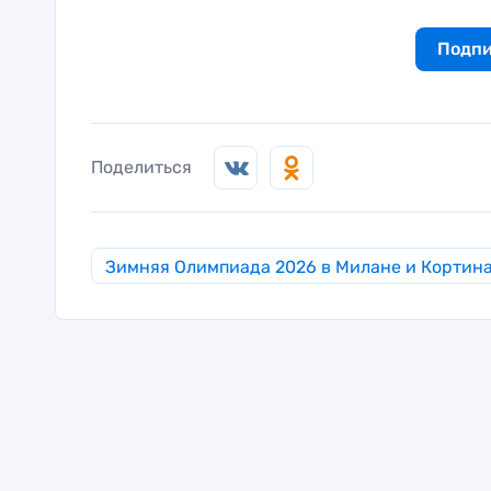
Подпи
Поделиться
Зимняя Олимпиада 2026 в Милане и Кортин