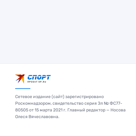
Сетевое издание (сайт) зарегистрировано
Роскомнадзором, свидетельство серия Эл № ФС77-
80505 от 15 марта 2021 г. Главный редактор — Носова
Олеся Вячеславовна.