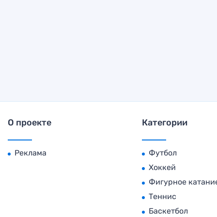
О проекте
Категории
Реклама
Футбол
Хоккей
Фигурное катани
Теннис
Баскетбол