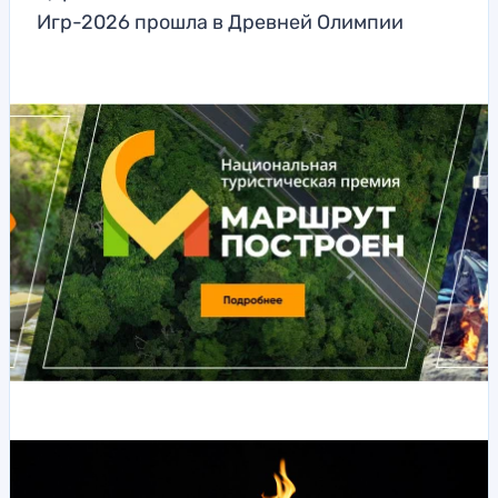
Игр-2026 прошла в Древней Олимпии