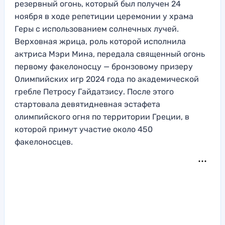
резервный огонь, который был получен 24
ноября в ходе репетиции церемонии у храма
Геры с использованием солнечных лучей.
Верховная жрица, роль которой исполнила
актриса Мэри Мина, передала священный огонь
первому факелоносцу — бронзовому призеру
Олимпийских игр 2024 года по академической
гребле Петросу Гайдатзису. После этого
стартовала девятидневная эстафета
олимпийского огня по территории Греции, в
которой примут участие около 450
факелоносцев.