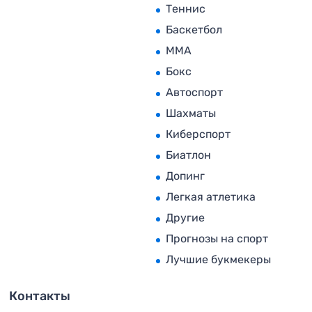
Теннис
Баскетбол
MMA
Бокс
Автоспорт
Шахматы
Киберспорт
Биатлон
Допинг
Легкая атлетика
Другие
Прогнозы на спорт
Лучшие букмекеры
Контакты