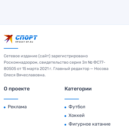
Сетевое издание (сайт) зарегистрировано
Роскомнадзором, свидетельство серия Эл № ФС77-
80505 от 15 марта 2021 г. Главный редактор — Носова
Олеся Вячеславовна.
О проекте
Категории
Реклама
Футбол
Хоккей
Фигурное катание