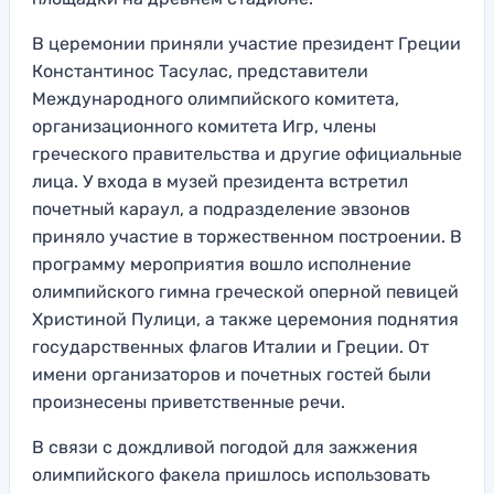
В церемонии приняли участие президент Греции
Константинос Тасулас, представители
Международного олимпийского комитета,
организационного комитета Игр, члены
греческого правительства и другие официальные
лица. У входа в музей президента встретил
почетный караул, а подразделение эвзонов
приняло участие в торжественном построении. В
программу мероприятия вошло исполнение
олимпийского гимна греческой оперной певицей
Христиной Пулици, а также церемония поднятия
государственных флагов Италии и Греции. От
имени организаторов и почетных гостей были
произнесены приветственные речи.
В связи с дождливой погодой для зажжения
олимпийского факела пришлось использовать