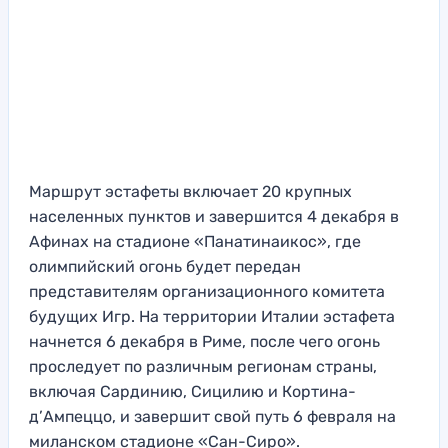
Маршрут эстафеты включает 20 крупных
населенных пунктов и завершится 4 декабря в
Афинах на стадионе «Панатинаикос», где
олимпийский огонь будет передан
представителям организационного комитета
будущих Игр. На территории Италии эстафета
начнется 6 декабря в Риме, после чего огонь
проследует по различным регионам страны,
включая Сардинию, Сицилию и Кортина-
д’Ампеццо, и завершит свой путь 6 февраля на
миланском стадионе «Сан-Сиро».