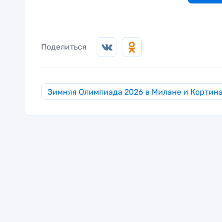
Поделиться
Зимняя Олимпиада 2026 в Милане и Кортин