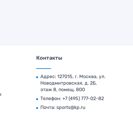
Контакты
Адрес: 127015, г. Москва, ул.
Новодмитровская, д. 2Б,
этаж 8, помещ. 800
е
Телефон:
+7 (495) 777-02-82
Почта:
sports@kp.ru