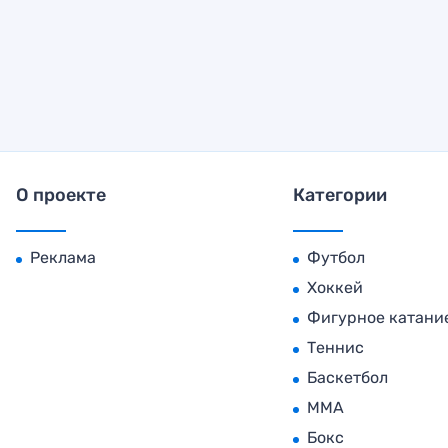
О проекте
Категории
Реклама
Футбол
Хоккей
Фигурное катани
Теннис
Баскетбол
MMA
Бокс