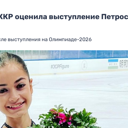
КР оценила выступление Петро
сле выступления на Олимпиаде-2026