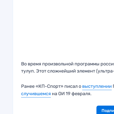
Во время произвольной программы росси
тулуп. Этот сложнейший элемент (ультра
Ранее «КП-Спорт» писал о
выступлении
случившемся
на ОИ 19 февраля.
Подпи