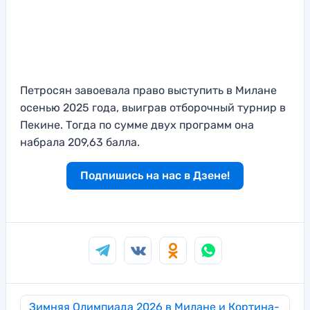
Петросян завоевала право выступить в Милане
осенью 2025 года, выиграв отборочный турнир в
Пекине. Тогда по сумме двух программ она
набрала 209,63 балла.
Подпишись на нас в Дзене!
Зимняя Олимпиада 2026 в Милане и Кортина-