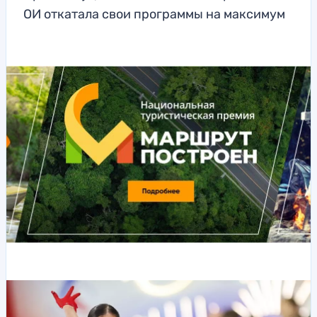
ОИ откатала свои программы на максимум