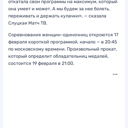
откатала свои программы на максимум, который
она умеет и может. А мы будем за нее болеть,
переживать и держать кулачки», — сказала
Слуцкая Матч ТВ.
Соревнования женщин-одиночниц откроются 17
февраля короткой программой, начало — в 20:45
по московскому времени. Произвольный прокат,
который определит обладательниц медалей,
состоится 19 февраля в 21:00.