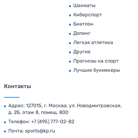
Шахматы
Киберспорт
Биатлон
Допинг
Легкая атлетика
Другие
Прогнозы на спорт
Лучшие букмекеры
Контакты
Адрес: 127015, г. Москва, ул. Новодмитровская,
д. 2Б, этаж 8, помещ. 800
Телефон:
+7 (495) 777-02-82
Почта:
sports@kp.ru