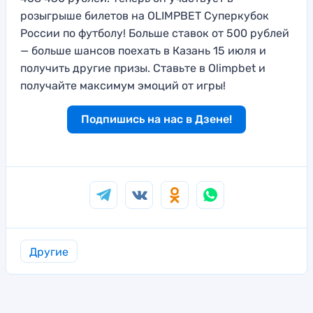
розыгрыше билетов на OLIMPBET Суперкубок
России по футболу! Больше ставок от 500 рублей
— больше шансов поехать в Казань 15 июля и
получить другие призы. Ставьте в Olimpbet и
получайте максимум эмоций от игры!
Подпишись на нас в Дзене!
Другие