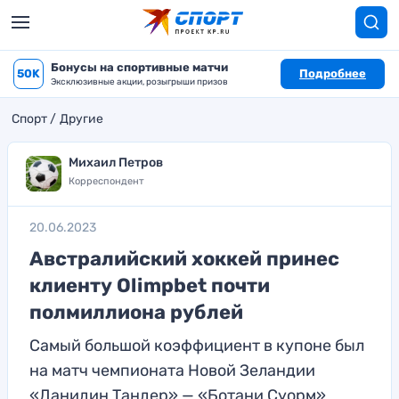
Бонусы на спортивные матчи
50K
Подробнее
Эксклюзивные акции, розыгрыши призов
Спорт
Другие
Михаил Петров
Корреспондент
20.06.2023
Австралийский хоккей принес
клиенту Olimpbet почти
полмиллиона рублей
Самый большой коэффициент в купоне был
на матч чемпионата Новой Зеландии
«Данидин Тандер» — «Ботани Суорм»