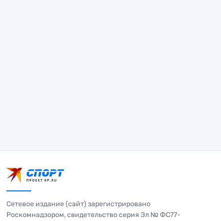
Сетевое издание (сайт) зарегистрировано
Роскомнадзором, свидетельство серия Эл № ФС77-