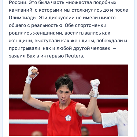
России. Это была часть множества подобных
кампаний, с которыми мы столкнулись до и после
Олимпиады. Эти дискуссии не имели ничего
общего с реальностью. Обе спортсменки
родились женщинами, воспитывались как
женщины, выступали как женщины, побеждали и
проигрывали, как и любой другой человек, —
заявил Бах в интервью Reuters.