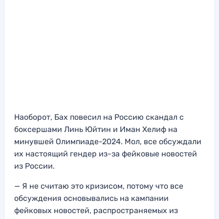
Наоборот, Бах повесил на Россию скандал с
боксершами Линь Юйтин и Иман Хелиф на
минувшей Олимпиаде-2024. Мол, все обсуждали
их настоящий гендер из-за фейковые новостей
из России.
— Я не считаю это кризисом, потому что все
обсуждения основывались на кампании
фейковых новостей, распространяемых из