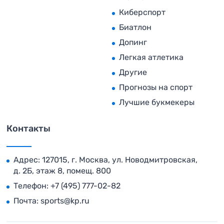
Киберспорт
Биатлон
Допинг
Легкая атлетика
Другие
Прогнозы на спорт
Лучшие букмекеры
Контакты
Адрес: 127015, г. Москва, ул. Новодмитровская,
д. 2Б, этаж 8, помещ. 800
Телефон:
+7 (495) 777-02-82
Почта:
sports@kp.ru