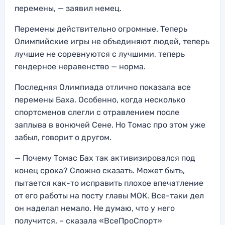
перемены, — заявил немец.
Перемены действительно огромные. Теперь
Олимпийские игры не объединяют людей, теперь
лучшие не соревнуются с лучшими, теперь
гендерное неравенство — норма.
Последняя Олимпиада отлично показала все
перемены Баха. Особенно, когда несколько
спортсменов слегли с отравлением после
заплыва в вонючей Сене. Но Томас про этом уже
забыл, говорит о другом.
— Почему Томас Бах так активизировался под
конец срока? Сложно сказать. Может быть,
пытается как-то исправить плохое впечатление
от его работы на посту главы МОК. Все-таки дел
он наделал немало. Не думаю, что у него
получится, – сказала «ВсеПроСпорт»