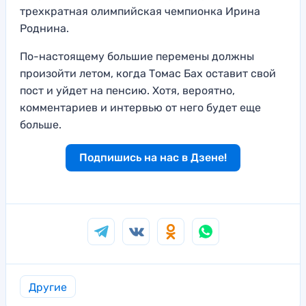
трехкратная олимпийская чемпионка Ирина
Роднина.
По-настоящему большие перемены должны
произойти летом, когда Томас Бах оставит свой
пост и уйдет на пенсию. Хотя, вероятно,
комментариев и интервью от него будет еще
больше.
Подпишись на нас в Дзене!
Другие