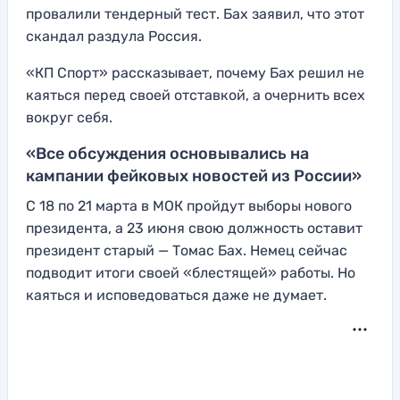
провалили тендерный тест. Бах заявил, что этот
скандал раздула Россия.
«КП Спорт» рассказывает, почему Бах решил не
каяться перед своей отставкой, а очернить всех
вокруг себя.
«Все обсуждения основывались на
кампании фейковых новостей из России»
С 18 по 21 марта в МОК пройдут выборы нового
президента, а 23 июня свою должность оставит
президент старый — Томас Бах. Немец сейчас
подводит итоги своей «блестящей» работы. Но
каяться и исповедоваться даже не думает.