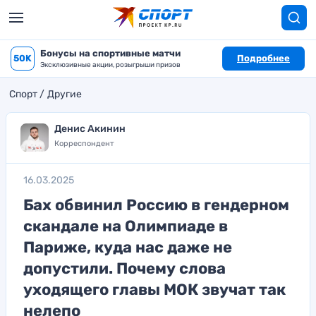
Бонусы на спортивные матчи
50K
Подробнее
Эксклюзивные акции, розыгрыши призов
Спорт
Другие
Денис Акинин
Корреспондент
16.03.2025
Бах обвинил Россию в гендерном
скандале на Олимпиаде в
Париже, куда нас даже не
допустили. Почему слова
уходящего главы МОК звучат так
нелепо