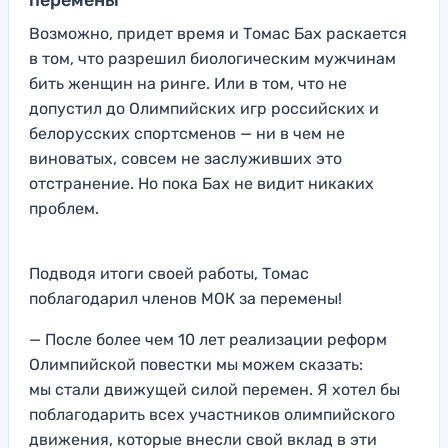
перемены
Возможно, придет время и Томас Бах раскается
в том, что разрешил биологическим мужчинам
бить женщин на ринге. Или в том, что не
допустил до Олимпийских игр российских и
белорусских спортсменов — ни в чем не
виноватых, совсем не заслуживших это
отстранение. Но пока Бах не видит никаких
проблем.
Подводя итоги своей работы, Томас
поблагодарил членов МОК за перемены!
— После более чем 10 лет реализации реформ
Олимпийской повестки мы можем сказать:
мы стали движущей силой перемен. Я хотел бы
поблагодарить всех участников олимпийского
движения, которые внесли свой вклад в эти