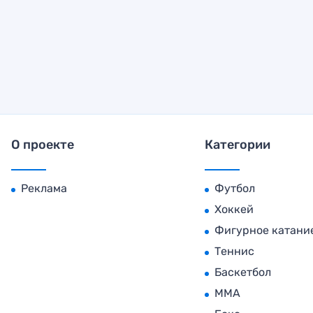
О проекте
Категории
Реклама
Футбол
Хоккей
Фигурное катани
Теннис
Баскетбол
MMA