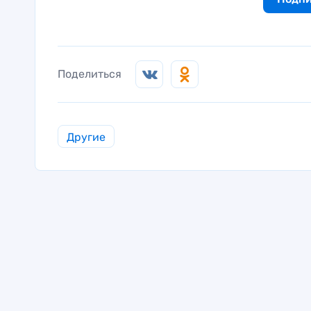
Поделиться
Другие