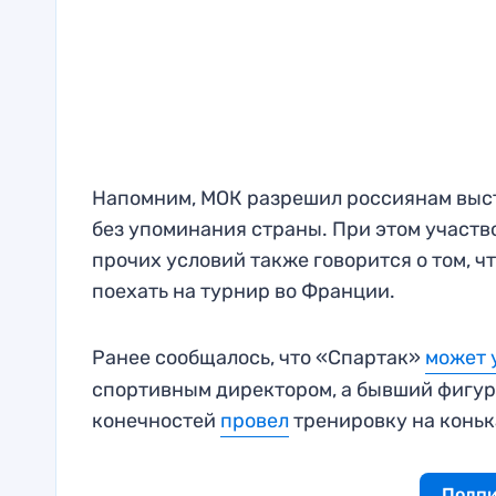
Напомним, МОК разрешил россиянам выст
без упоминания страны. При этом участв
прочих условий также говорится о том, 
поехать на турнир во Франции.
Ранее сообщалось, что «Спартак»
может 
спортивным директором, а бывший фигур
конечностей
провел
тренировку на коньк
Подпи