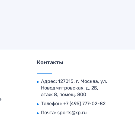
Контакты
Адрес: 127015, г. Москва, ул.
Новодмитровская, д. 2Б,
этаж 8, помещ. 800
е
Телефон:
+7 (495) 777-02-82
Почта:
sports@kp.ru