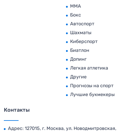
MMA
Бокс
Автоспорт
Шахматы
Киберспорт
Биатлон
Допинг
Легкая атлетика
Другие
Прогнозы на спорт
Лучшие букмекеры
Контакты
Адрес: 127015, г. Москва, ул. Новодмитровская,