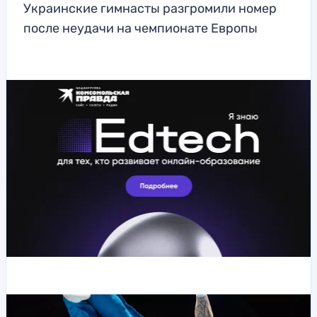
Украинские гимнасты разгромили номер
после неудачи на чемпионате Европы