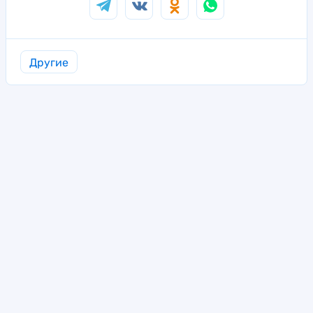
Другие