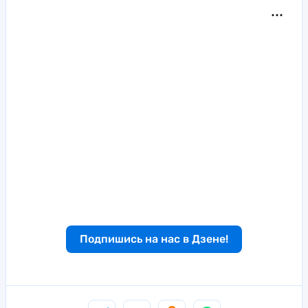
Подпишись на нас в Дзене!