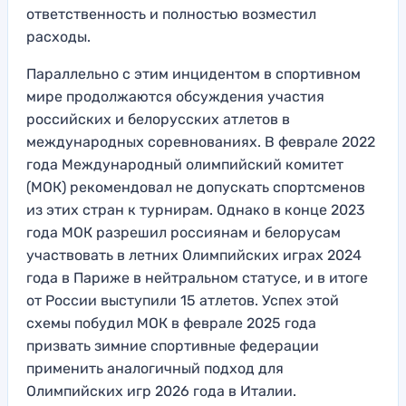
ответственность и полностью возместил
расходы.
Параллельно с этим инцидентом в спортивном
мире продолжаются обсуждения участия
российских и белорусских атлетов в
международных соревнованиях. В феврале 2022
года Международный олимпийский комитет
(МОК) рекомендовал не допускать спортсменов
из этих стран к турнирам. Однако в конце 2023
года МОК разрешил россиянам и белорусам
участвовать в летних Олимпийских играх 2024
года в Париже в нейтральном статусе, и в итоге
от России выступили 15 атлетов. Успех этой
схемы побудил МОК в феврале 2025 года
призвать зимние спортивные федерации
применить аналогичный подход для
Олимпийских игр 2026 года в Италии.