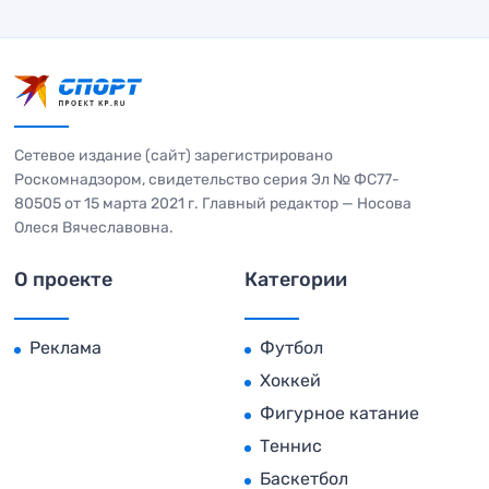
Сетевое издание (сайт) зарегистрировано
Роскомнадзором, свидетельство серия Эл № ФС77-
80505 от 15 марта 2021 г. Главный редактор — Носова
Олеся Вячеславовна.
О проекте
Категории
Реклама
Футбол
Хоккей
Фигурное катание
Теннис
Баскетбол