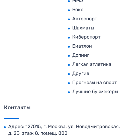
MMA
Бокс
Автоспорт
Шахматы
Киберспорт
Биатлон
Допинг
Легкая атлетика
Другие
Прогнозы на спорт
Лучшие букмекеры
Контакты
Адрес: 127015, г. Москва, ул. Новодмитровская,
д. 2Б, этаж 8, помещ. 800