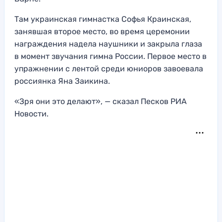
Там украинская гимнастка Софья Краинская,
занявшая второе место, во время церемонии
награждения надела наушники и закрыла глаза
в момент звучания гимна России. Первое место в
упражнении с лентой среди юниоров завоевала
россиянка Яна Заикина.
«Зря они это делают», — сказал Песков РИА
Новости.