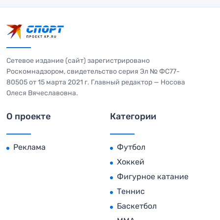
Сетевое издание (сайт) зарегистрировано
Роскомнадзором, свидетельство серия Эл № ФС77-
80505 от 15 марта 2021 г. Главный редактор — Носова
Олеся Вячеславовна.
О проекте
Категории
Реклама
Футбол
Хоккей
Фигурное катание
Теннис
Баскетбол