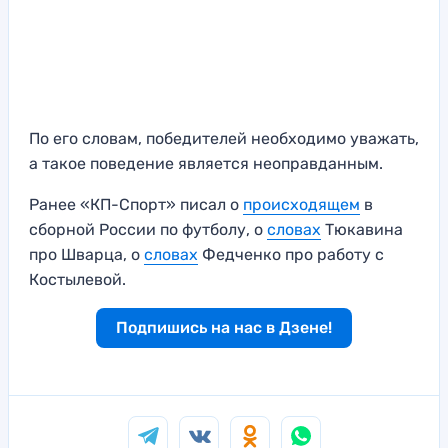
По его словам, победителей необходимо уважать,
а такое поведение является неоправданным.
Ранее «КП-Спорт» писал о
происходящем
в
сборной России по футболу, о
словах
Тюкавина
про Шварца, о
словах
Федченко про работу с
Костылевой.
Подпишись на нас в Дзене!