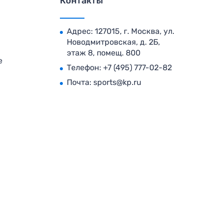
Контакты
Адрес: 127015, г. Москва, ул.
Новодмитровская, д. 2Б,
этаж 8, помещ. 800
е
Телефон:
+7 (495) 777-02-82
Почта:
sports@kp.ru