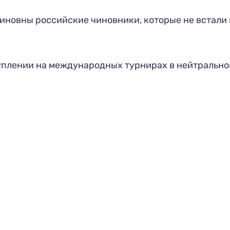
виновны российские чиновники, которые не встали 
туплении на международных турнирах в нейтрально