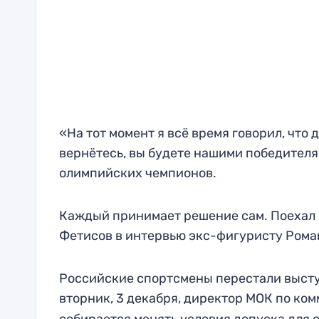
«На тот момент я всё время говорил, что 
вернётесь, вы будете нашими победителя
олимпийских чемпионов.
Каждый принимает решение сам. Поехал б
Фетисов в интервью экс-фигуристу Рома
Российские спортсмены перестали выступ
вторник, 3 декабря, директор МОК по к