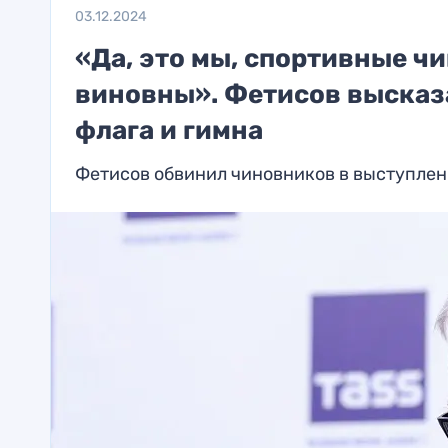
03.12.2024
«Да, это мы, спортивные чи
виновны». Фетисов высказ
флага и гимна
Фетисов обвинил чиновников в выступлени