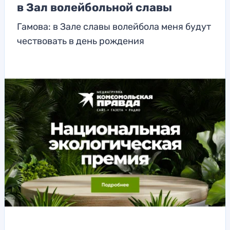
в Зал волейбольной славы
Гамова: в Зале славы волейбола меня будут
чествовать в день рождения