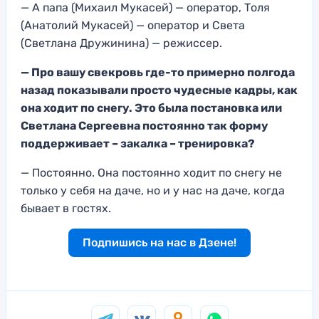
— А папа (Михаил Мукасей) — оператор, Толя
(Анатолий Мукасей) — оператор и Света
(Светлана Дружинина) — режиссер.
— Про вашу свекровь где-то примерно полгода
назад показывали просто чудесные кадры, как
она ходит по снегу. Это была постановка или
Светлана Сергеевна постоянно так форму
поддерживает – закалка – тренировка?
— Постоянно. Она постоянно ходит по снегу не
только у себя на даче, но и у нас на даче, когда
бывает в гостях.
Подпишись на нас в Дзене!