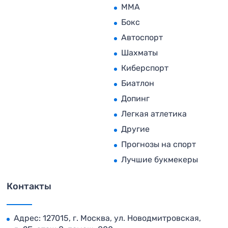
MMA
Бокс
Автоспорт
Шахматы
Киберспорт
Биатлон
Допинг
Легкая атлетика
Другие
Прогнозы на спорт
Лучшие букмекеры
Контакты
Адрес: 127015, г. Москва, ул. Новодмитровская,