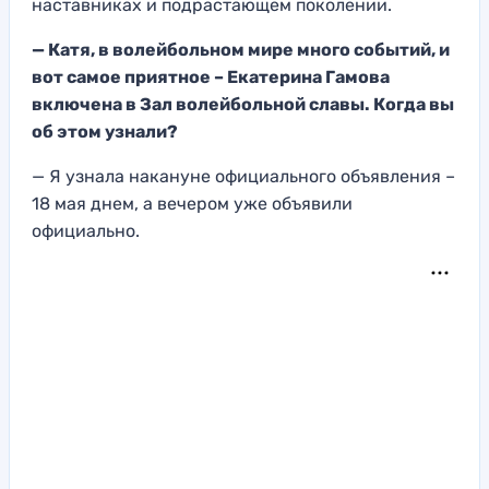
наставниках и подрастающем поколении.
— Катя, в волейбольном мире много событий, и
вот самое приятное – Екатерина Гамова
включена в Зал волейбольной славы. Когда вы
об этом узнали?
— Я узнала накануне официального объявления –
18 мая днем, а вечером уже объявили
официально.