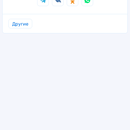
Другие