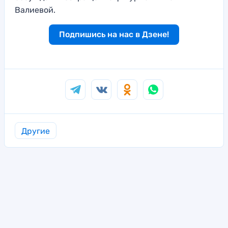
Валиевой.
Подпишись на нас в Дзене!
Другие