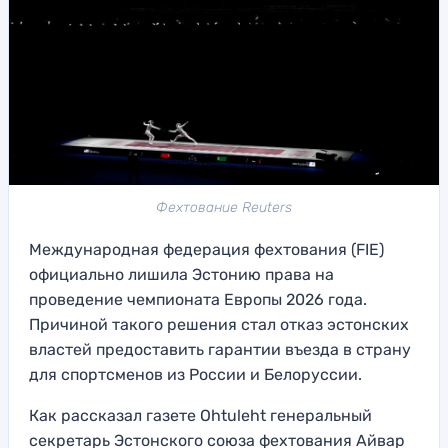
Фехтование Reuters
Международная федерация фехтования (FIE)
официально лишила Эстонию права на
проведение чемпионата Европы 2026 года.
Причиной такого решения стал отказ эстонских
властей предоставить гарантии въезда в страну
для спортсменов из России и Белоруссии.
Как рассказал газете Ohtuleht генеральный
секретарь Эстонского союза фехтования Айвар