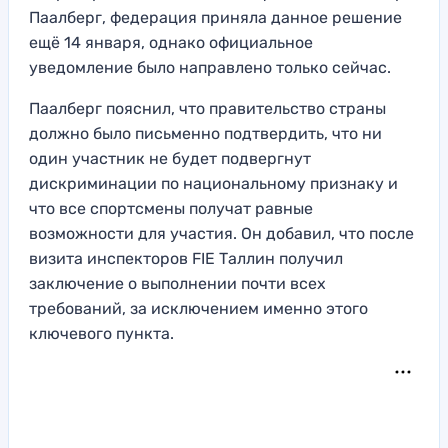
Паалберг, федерация приняла данное решение
ещё 14 января, однако официальное
уведомление было направлено только сейчас.
Паалберг пояснил, что правительство страны
должно было письменно подтвердить, что ни
один участник не будет подвергнут
дискриминации по национальному признаку и
что все спортсмены получат равные
возможности для участия. Он добавил, что после
визита инспекторов FIE Таллин получил
заключение о выполнении почти всех
требований, за исключением именно этого
ключевого пункта.