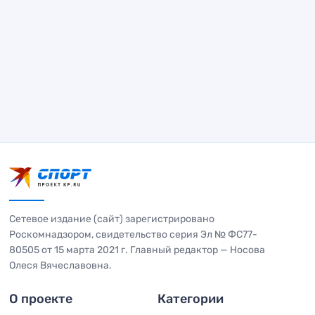
Сетевое издание (сайт) зарегистрировано
Роскомнадзором, свидетельство серия Эл № ФС77-
80505 от 15 марта 2021 г. Главный редактор — Носова
Олеся Вячеславовна.
О проекте
Категории