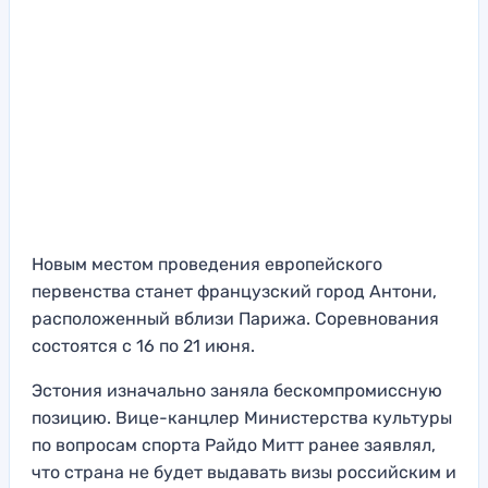
Новым местом проведения европейского
первенства станет французский город Антони,
расположенный вблизи Парижа. Соревнования
состоятся с 16 по 21 июня.
Эстония изначально заняла бескомпромиссную
позицию. Вице-канцлер Министерства культуры
по вопросам спорта Райдо Митт ранее заявлял,
что страна не будет выдавать визы российским и