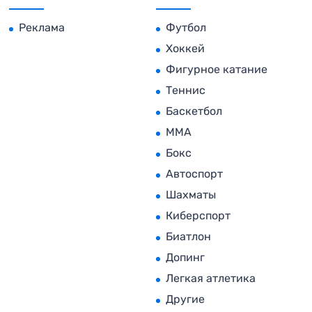
Реклама
Футбол
Хоккей
Фигурное катание
Теннис
Баскетбол
MMA
Бокс
Автоспорт
Шахматы
Киберспорт
Биатлон
Допинг
Легкая атлетика
Другие