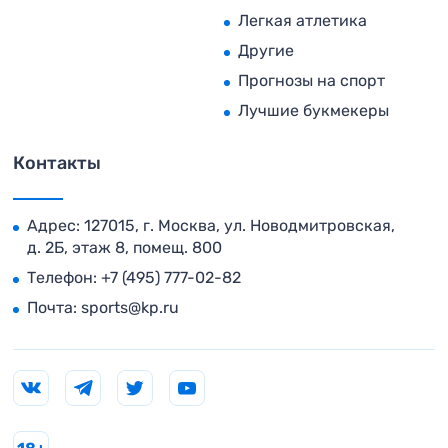
Легкая атлетика
Другие
Прогнозы на спорт
Лучшие букмекеры
Контакты
Адрес: 127015, г. Москва, ул. Новодмитровская,
д. 2Б, этаж 8, помещ. 800
Телефон:
+7 (495) 777-02-82
Почта:
sports@kp.ru