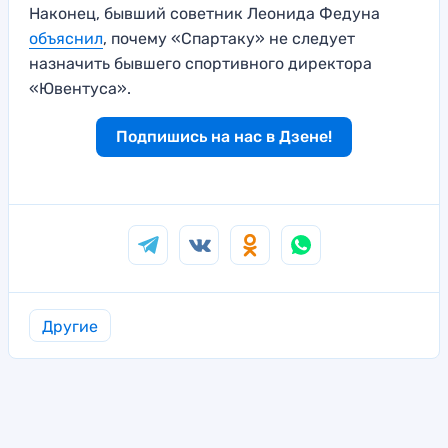
Наконец, бывший советник Леонида Федуна
объяснил
, почему «Спартаку» не следует
назначить бывшего спортивного директора
«Ювентуса».
Подпишись на нас в Дзене!
Другие