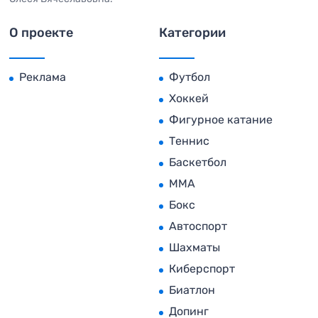
О проекте
Категории
Реклама
Футбол
Хоккей
Фигурное катание
Теннис
Баскетбол
MMA
Бокс
Автоспорт
Шахматы
Киберспорт
Биатлон
Допинг