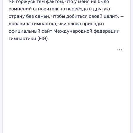
«Я горжусь тем фактом, что у меня не было
сомнений относительно переезда в другую
страну без семьи, чтобы добиться своей цели», —
добавила гимнастка, чьи слова приводит
официальный сайт Международной федерации
гимнастики (FIG).