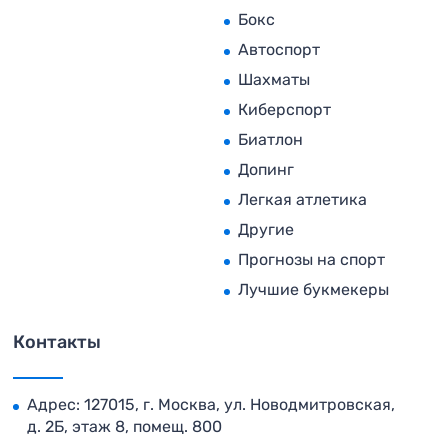
Бокс
Автоспорт
Шахматы
Киберспорт
Биатлон
Допинг
Легкая атлетика
Другие
Прогнозы на спорт
Лучшие букмекеры
Контакты
Адрес: 127015, г. Москва, ул. Новодмитровская,
д. 2Б, этаж 8, помещ. 800