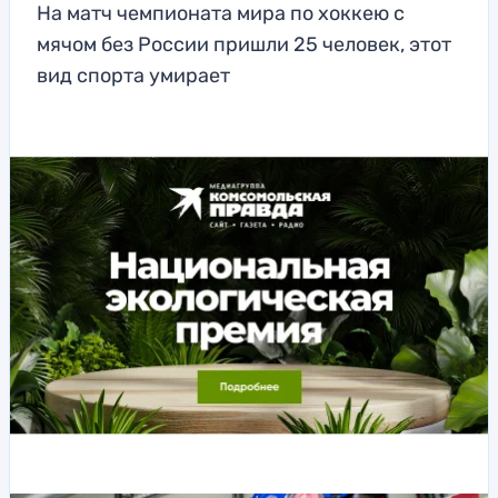
На матч чемпионата мира по хоккею с
мячом без России пришли 25 человек, этот
вид спорта умирает