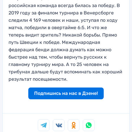
российская команда всегда билась за победу. В
2019 году за финалом турнира в Венерсборге
следили 4 169 человек и наши, уступая по ходу
матча, победили в овертайме 6:5. И что же
теперь видит зритель? Никакой борьбы. Прямо
путь Швеции к победе. Международная
федерация бенди должна думать как можно
быстрее над тем, чтобы вернуть русских к
главному турниру мира. А то 25 человек на
трибунах дальше будут вспоминать как хороший
результат посещаемости.
Подпишись на нас в Дзене!