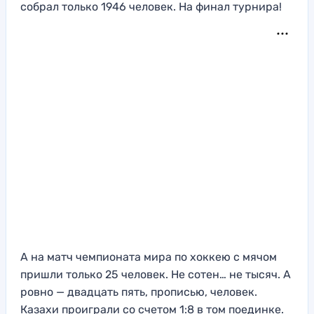
собрал только 1946 человек. На финал турнира!
А на матч чемпионата мира по хоккею с мячом
пришли только 25 человек. Не сотен… не тысяч. А
ровно — двадцать пять, прописью, человек.
Казахи проиграли со счетом 1:8 в том поединке.