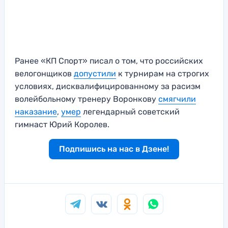
Ранее «КП Спорт» писал о том, что российских
велогонщиков
допустили
к турнирам на строгих
условиях, дисквалифицированному за расизм
волейбольному тренеру Воронкову
смягчили
наказание
,
умер
легендарный советский
гимнаст Юрий Королев.
Подпишись на нас в Дзене!