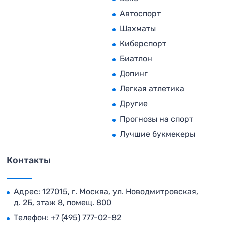
Автоспорт
Шахматы
Киберспорт
Биатлон
Допинг
Легкая атлетика
Другие
Прогнозы на спорт
Лучшие букмекеры
Контакты
Адрес: 127015, г. Москва, ул. Новодмитровская,
д. 2Б, этаж 8, помещ. 800
Телефон:
+7 (495) 777-02-82