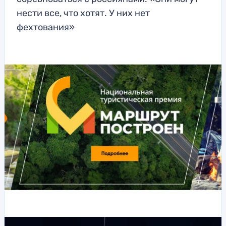
нести все, что хотят. У них нет
фехтования»