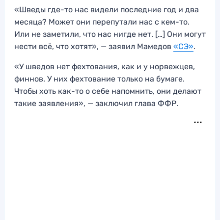
«Шведы где-то нас видели последние год и два
месяца? Может они перепутали нас с кем-то.
Или не заметили, что нас нигде нет. […] Они могут
нести всё, что хотят», — заявил Мамедов
«СЭ»
.
«У шведов нет фехтования, как и у норвежцев,
финнов. У них фехтование только на бумаге.
Чтобы хоть как-то о себе напомнить, они делают
такие заявления», — заключил глава ФФР.