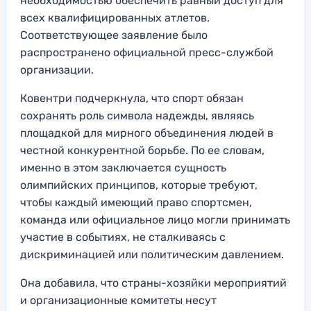
необходимостью обеспечить равный доступ для
всех квалифицированных атлетов.
Соответствующее заявление было
распространено официальной пресс-службой
организации.
Ковентри подчеркнула, что спорт обязан
сохранять роль символа надежды, являясь
площадкой для мирного объединения людей в
честной конкурентной борьбе. По ее словам,
именно в этом заключается сущность
олимпийских принципов, которые требуют,
чтобы каждый имеющий право спортсмен,
команда или официальное лицо могли принимать
участие в событиях, не сталкиваясь с
дискриминацией или политическим давлением.
Она добавила, что страны-хозяйки мероприятий
и организационные комитеты несут