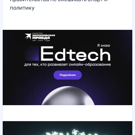
политику