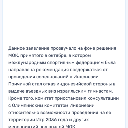
Данное заявление прозвучало на фоне решения
МОК, принятого в октябре, в котором
международным спортивным федерациям была
направлена рекомендация воздержаться от
проведения соревнований в Индонезии.
Причиной стал отказ индонезийской стороны в
выдаче въездных виз израильским гимнастам.
Кроме того, комитет приостановил консультации
с Олимпийским комитетом Индонезии
относительно возможности проведения на ее
территории Игр 2036 года и других
мероприятий под эгидой МОК.