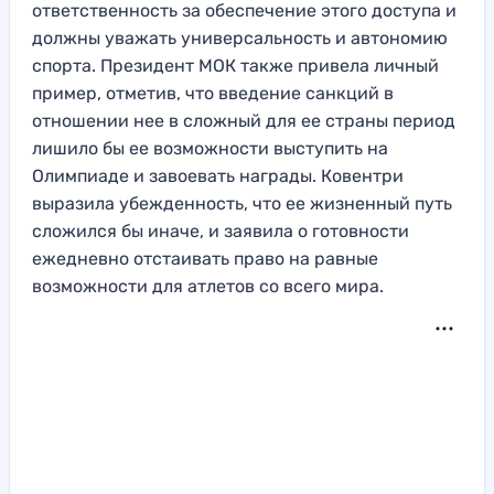
ответственность за обеспечение этого доступа и
должны уважать универсальность и автономию
спорта. Президент МОК также привела личный
пример, отметив, что введение санкций в
отношении нее в сложный для ее страны период
лишило бы ее возможности выступить на
Олимпиаде и завоевать награды. Ковентри
выразила убежденность, что ее жизненный путь
сложился бы иначе, и заявила о готовности
ежедневно отстаивать право на равные
возможности для атлетов со всего мира.