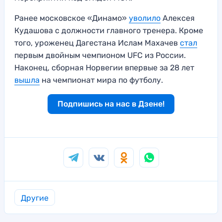
Ранее московское «Динамо»
уволило
Алексея
Кудашова с должности главного тренера. Кроме
того, уроженец Дагестана Ислам Махачев
стал
первым двойным чемпионом UFC из России.
Наконец, сборная Норвегии впервые за 28 лет
вышла
на чемпионат мира по футболу.
Подпишись на нас в Дзене!
Другие