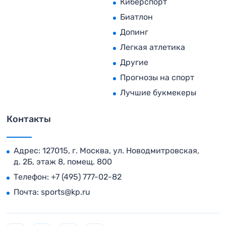
Киберспорт
Биатлон
Допинг
Легкая атлетика
Другие
Прогнозы на спорт
Лучшие букмекеры
Контакты
Адрес: 127015, г. Москва, ул. Новодмитровская,
д. 2Б, этаж 8, помещ. 800
Телефон:
+7 (495) 777-02-82
Почта:
sports@kp.ru