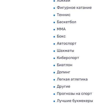
Хоккей
Фигурное катание
Теннис
Баскетбол
MMA
Бокс
Автоспорт
Шахматы
Киберспорт
Биатлон
Допинг
Легкая атлетика
Другие
Прогнозы на спорт
Лучшие букмекеры