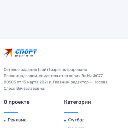
Сетевое издание (сайт) зарегистрировано
Роскомнадзором, свидетельство серия Эл № ФС77-
80505 от 15 марта 2021 г. Главный редактор — Носова
Олеся Вячеславовна.
О проекте
Категории
Реклама
Футбол