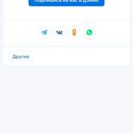
Подпишись на нас в Дзене!
Другие