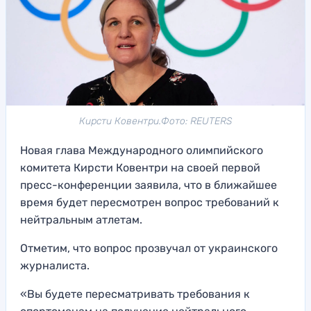
Кирсти Ковентри.Фото: REUTERS
Новая глава Международного олимпийского
комитета Кирсти Ковентри на своей первой
пресс-конференции заявила, что в ближайшее
время будет пересмотрен вопрос требований к
нейтральным атлетам.
Отметим, что вопрос прозвучал от украинского
журналиста.
«Вы будете пересматривать требования к