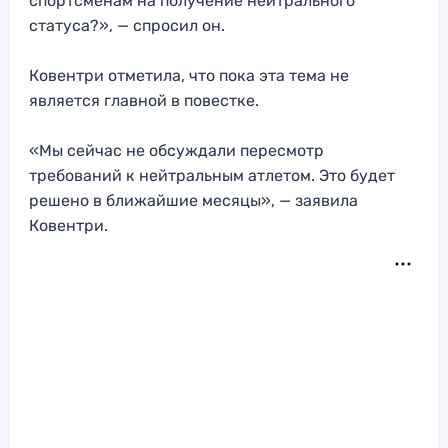
спортсменам на получение нейтрального
статуса?», — спросил он.
Ковентри отметила, что пока эта тема не
является главной в повестке.
«Мы сейчас не обсуждали пересмотр
требований к нейтральным атлетом. Это будет
решено в ближайшие месяцы», — заявила
Ковентри.