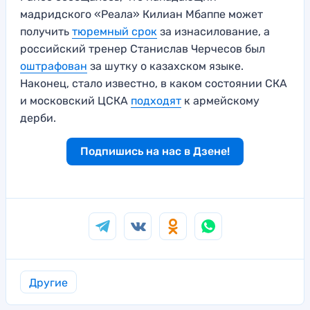
мадридского «Реала» Килиан Мбаппе может
получить
тюремный срок
за изнасилование, а
российский тренер Станислав Черчесов был
оштрафован
за шутку о казахском языке.
Наконец, стало известно, в каком состоянии СКА
и московский ЦСКА
подходят
к армейскому
дерби.
Подпишись на нас в Дзене!
Другие