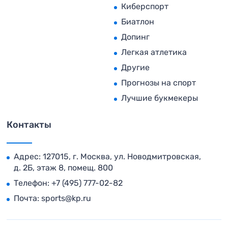
Киберспорт
Биатлон
Допинг
Легкая атлетика
Другие
Прогнозы на спорт
Лучшие букмекеры
Контакты
Адрес: 127015, г. Москва, ул. Новодмитровская,
д. 2Б, этаж 8, помещ. 800
Телефон:
+7 (495) 777-02-82
Почта:
sports@kp.ru