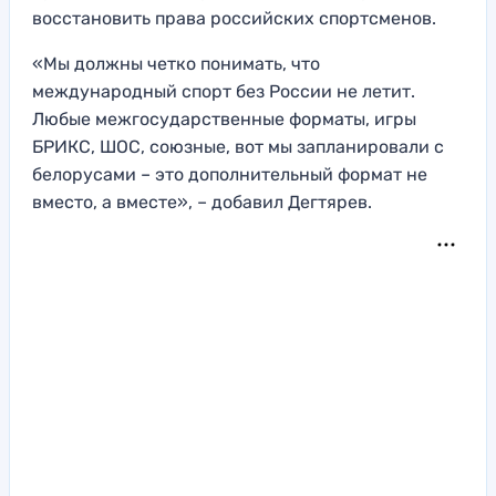
восстановить права российских спортсменов.
«Мы должны четко понимать, что
международный спорт без России не летит.
Любые межгосударственные форматы, игры
БРИКС, ШОС, союзные, вот мы запланировали с
белорусами – это дополнительный формат не
вместо, а вместе», – добавил Дегтярев.