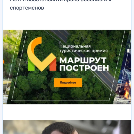
спортсменов