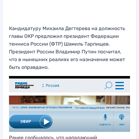
Кандидатуру Михаила Дегтярева на должность
главы ОКР предложил президент Федерации
тенниса России (ФТР) Шамиль Тарпищев.
Президент России Владимир Путин посчитал,
что в нынешних реалиях его назначение может
быть оправдано.
Ранее сообщалось, что нападающий