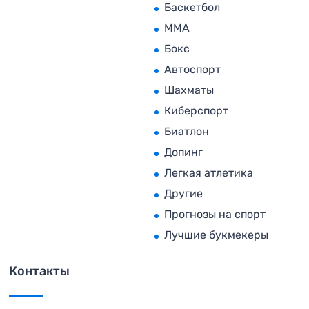
Баскетбол
MMA
Бокс
Автоспорт
Шахматы
Киберспорт
Биатлон
Допинг
Легкая атлетика
Другие
Прогнозы на спорт
Лучшие букмекеры
Контакты