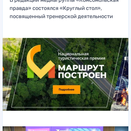
В редакции медиагруппы «Комсомольская
правда» состоялся «Круглый стол»,
посвященный тренерской деятельности