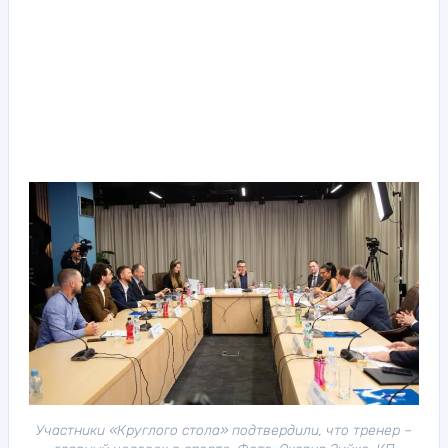
Участники «Круглого стола» подтвердили, что тренер –