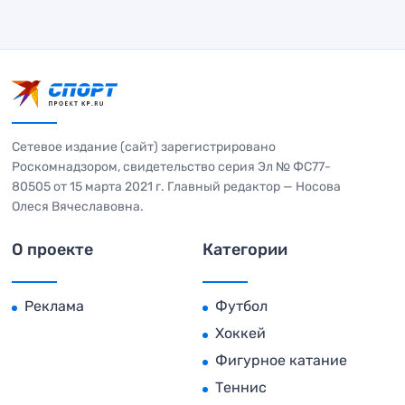
Сетевое издание (сайт) зарегистрировано
Роскомнадзором, свидетельство серия Эл № ФС77-
80505 от 15 марта 2021 г. Главный редактор — Носова
Олеся Вячеславовна.
О проекте
Категории
Реклама
Футбол
Хоккей
Фигурное катание
Теннис