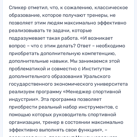
Спикер отметил, что, к сожалению, классическое
образование, которое получают тренеры, не
позволяет этим людям максимально эффективно
реализовывать те задачи, которые
подразумевает такая работа. «И возникает
вопрос – что с этим делать? Ответ – необходимо
приобретать дополнительную компетенцию,
дополнительные навыки. Мы занимаемся этой
проблематикой и совместно с Институтом
дополнительного образования Уральского
государственного экономического университета
реализуем программу «Менеджер спортивной
индустрии». Эта программа позволяет
приобрести реальный набор инструментов, с
помощью которых руководитель спортивной
организации, тренер в состоянии максимально
эффективно выполнять свои функции», –