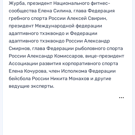
Журба, президент Национального фитнес-
сообщества Елена Силина, глава Федерация
гребного спорта России Алексей Свирин,
президент Международной федерации
адаптивного тхэквондо и Федерации
адаптивного тхэквондо России Александр
Смирнов, глава Федерации рыболовного спорта
России Александр Комиссаров, вице-президент
Ассоциации развития корпоративного спорта
Елена Кочурова, член Исполкома Федерации
бейсбола России Никита Монахов и другие
ведущие эксперты.