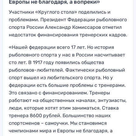
Европы не благодаря, а вопреки»
Участники «Круглого стола» поделились и
проблемами. Президент Федерации рыболовного
спорта России Александр Комиссаров отметил
недостаток финансирования тренерских кадров.
«Нашей федерации всего 17 лет. Но история
рыболовного спорта у нас в России насчитывает
сто лет. В 1917 году появились общества
рыболовов-любителей. Фактически рыболовный
спорт вышел из любительского спорта. Но у
федерации есть большие проблемы с тренерами.
Это связано с финансированием. Тренеры
работают на общественных началах, энтузиасты,
люди, которые хотят этим заниматься. Ставка
тренера 8600 рублей. Большинство наших
спортсменов – самоучки. Мы становимся
чемпионами мира и Европы не благодаря, а