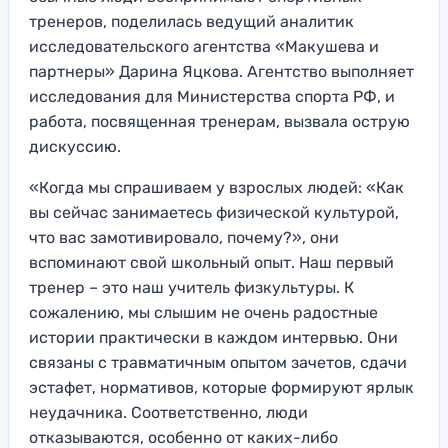
тренеров, поделилась ведущий аналитик
исследовательского агентства «Макушева и
партнеры» Дарина Яцкова. Агентство выполняет
исследования для Министерства спорта РФ, и
работа, посвященная тренерам, вызвала острую
дискуссию.
«Когда мы спрашиваем у взрослых людей: «Как
вы сейчас занимаетесь физической культурой,
что вас замотивировало, почему?», они
вспоминают свой школьный опыт. Наш первый
тренер – это наш учитель физкультуры. К
сожалению, мы слышим не очень радостные
истории практически в каждом интервью. Они
связаны с травматичным опытом зачетов, сдачи
эстафет, нормативов, которые формируют ярлык
неудачника. Соответственно, люди
отказываются, особенно от каких-либо