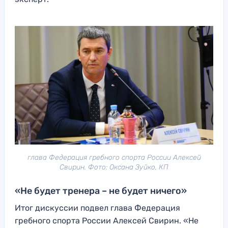
глава Федерация гребного спорта России Алексей
Свирин. Фото: Оксана Зуйко, КП
«Не будет тренера – не будет ничего»
Итог дискуссии подвел глава Федерация
гребного спорта России Алексей Свирин. «Не