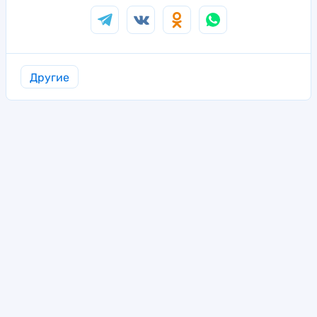
Другие