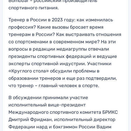
Bombbar – российский производитель
спортивного питания.
Тренер в России в 2023 году: как изменилась
профессия? Какие вызовы бросает время
тренерам в России? Как выстраивать отношения
со спортсменами в современном мире? На эти
вопросы в редакции медиагруппы отвечали
президенты спортивных федераций и ведущие
эксперты спортивной индустрии. Участники
«Круглого стола» обсудили проблемы в
образовании тренеров и еще раз подтвердили,
что тренер – главный человек в спорте.
В обсуждении принимали участие
исполнительный вице-президент
Международного спортивного комитета БРИКС
Дмитрий Фридман, исполнительный директор
Федерации нард и бэкгэммон России Вадим