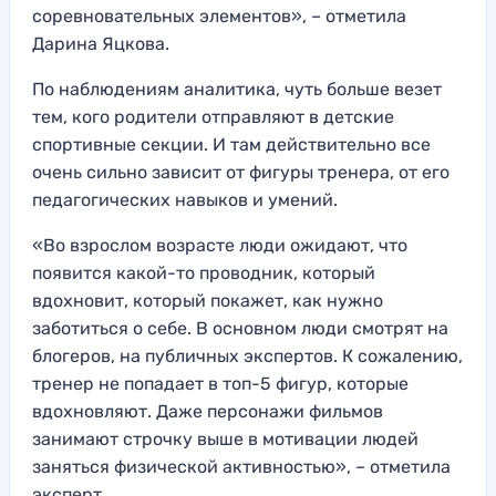
соревновательных элементов», – отметила
Дарина Яцкова.
По наблюдениям аналитика, чуть больше везет
тем, кого родители отправляют в детские
спортивные секции. И там действительно все
очень сильно зависит от фигуры тренера, от его
педагогических навыков и умений.
«Во взрослом возрасте люди ожидают, что
появится какой-то проводник, который
вдохновит, который покажет, как нужно
заботиться о себе. В основном люди смотрят на
блогеров, на публичных экспертов. К сожалению,
тренер не попадает в топ-5 фигур, которые
вдохновляют. Даже персонажи фильмов
занимают строчку выше в мотивации людей
заняться физической активностью», – отметила
эксперт.