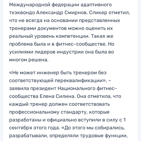
Международной федерации адаптивного
тхэквондо Александр Смирнов. Спикер отметил,
что не всегда на основании представленных
тренерами документов можно оценить их
реальный уровень компетенции. Такая же
проблема была и в фитнес-сообществе. Но
усилиями лидеров индустрии она была во
многом решена.
«Не может инженер быть тренером без
соответствующей переквалификации», –
заявила президент Национального фитнес-
сообщества Елена Силина. Она отметила, что
каждый тренер должен соответствовать
профессиональному стандарту, которые
разработаны и официально вступили в силу с 1
сентября этого года. «До этого мы собирались,
разрабатывали, определяли трудовые функции,