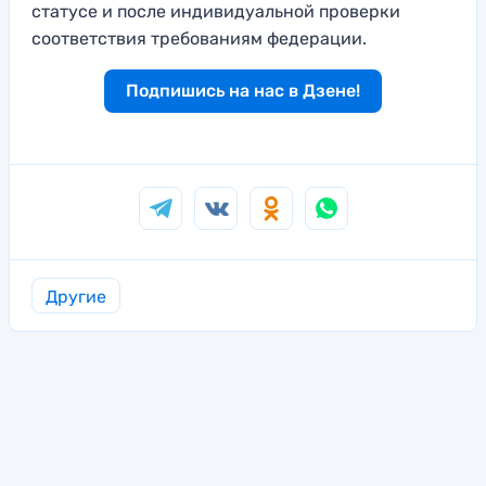
статусе и после индивидуальной проверки
соответствия требованиям федерации.
Подпишись на нас в Дзене!
Другие