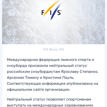
FIS Фото: FIS
Международная федерация лыжного спорта и
сноуборда присвоила нейтральный статус
российским сноубордистам Ярославу Степанко,
Арсению Томину и Кристине Пауль.
Соответствующая информация опубликована на
официальном сайте организации.
Нейтральный статус позволяет спортсменам
выступать на международных соревнованиях