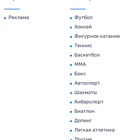
Реклама
Футбол
Хоккей
Фигурное катание
Теннис
Баскетбол
MMA
Бокс
Автоспорт
Шахматы
Киберспорт
Биатлон
Допинг
Легкая атлетика
Другие