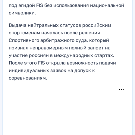
под эгидой FIS без использования национальной
символики.
Выдача нейтральных статусов российским
спортсменам началась после решения
Спортивного арбитражного суда, который
признал неправомерным полный запрет на
участие россиян в международных стартах.
После этого FIS открыла возможность подачи
индивидуальных заявок на допуск к
соревнованиям.