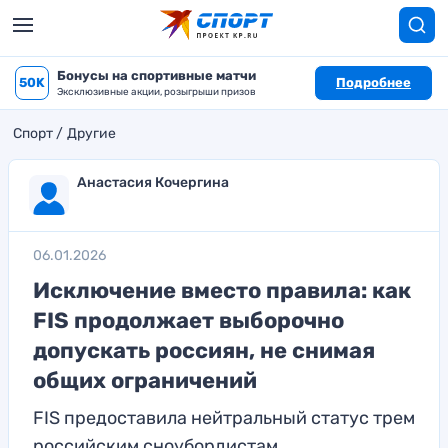
Бонусы на спортивные матчи
50K
Подробнее
Эксклюзивные акции, розыгрыши призов
Спорт
Другие
Анастасия Кочергина
06.01.2026
Исключение вместо правила: как
FIS продолжает выборочно
допускать россиян, не снимая
общих ограничений
FIS предоставила нейтральный статус трем
российским сноубордистам