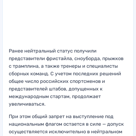
Ранее нейтральный статус получили
представители фристайла, сноуборда, прыжков
с трамплина, а также тренеры и специалисты
сборных команд. С учетом последних решений
общее число российских спортсменов и
представителей штабов, допущенных к
международным стартам, продолжает
увеличиваться.
При этом общий запрет на выступление под
национальным флагом остается в силе — допуск
осуществляется исключительно в нейтральном