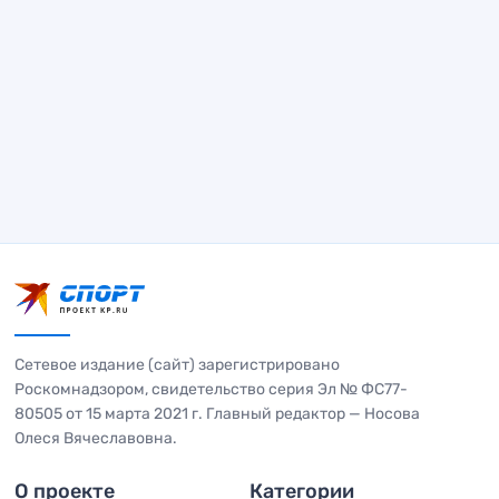
Сетевое издание (сайт) зарегистрировано
Роскомнадзором, свидетельство серия Эл № ФС77-
80505 от 15 марта 2021 г. Главный редактор — Носова
Олеся Вячеславовна.
О проекте
Категории