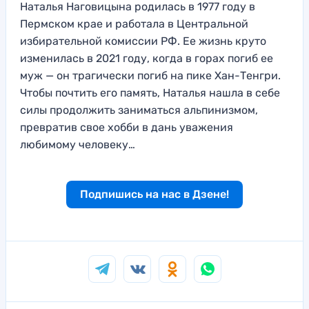
Наталья Наговицына родилась в 1977 году в
Пермском крае и работала в Центральной
избирательной комиссии РФ. Ее жизнь круто
изменилась в 2021 году, когда в горах погиб ее
муж — он трагически погиб на пике Хан-Тенгри.
Чтобы почтить его память, Наталья нашла в себе
силы продолжить заниматься альпинизмом,
превратив свое хобби в дань уважения
любимому человеку…
Подпишись на нас в Дзене!