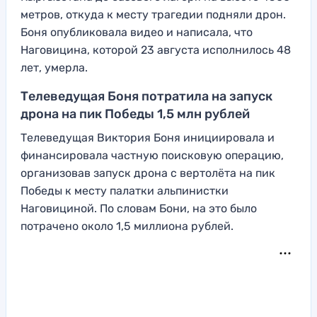
метров, откуда к месту трагедии подняли дрон.
Боня опубликовала видео и написала, что
Наговицина, которой 23 августа исполнилось 48
лет, умерла.
Телеведущая Боня потратила на запуск
дрона на пик Победы 1,5 млн рублей
Телеведущая Виктория Боня инициировала и
финансировала частную поисковую операцию,
организовав запуск дрона с вертолёта на пик
Победы к месту палатки альпинистки
Наговициной. По словам Бони, на это было
потрачено около 1,5 миллиона рублей.