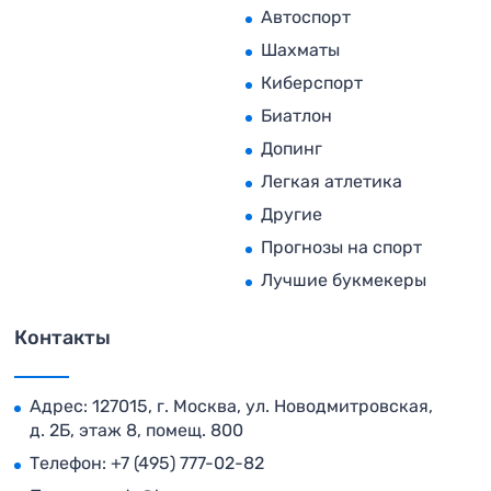
Автоспорт
Шахматы
Киберспорт
Биатлон
Допинг
Легкая атлетика
Другие
Прогнозы на спорт
Лучшие букмекеры
Контакты
Адрес: 127015, г. Москва, ул. Новодмитровская,
д. 2Б, этаж 8, помещ. 800
Телефон:
+7 (495) 777-02-82