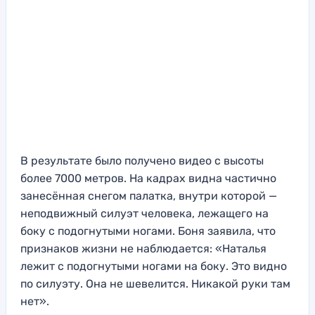
В результате было получено видео с высоты
более 7000 метров. На кадрах видна частично
занесённая снегом палатка, внутри которой —
неподвижный силуэт человека, лежащего на
боку с подогнутыми ногами. Боня заявила, что
признаков жизни не наблюдается: «Наталья
лежит с подогнутыми ногами на боку. Это видно
по силуэту. Она не шевелится. Никакой руки там
нет».