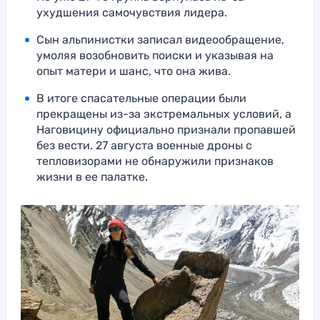
ухудшения самочувствия лидера.
Сын альпинистки записал видеообращение,
умоляя возобновить поиски и указывая на
опыт матери и шанс, что она жива.
В итоге спасательные операции были
прекращены из-за экстремальных условий, а
Наговицину официально признали пропавшей
без вести. 27 августа военные дроны с
тепловизорами не обнаружили признаков
жизни в ее палатке.