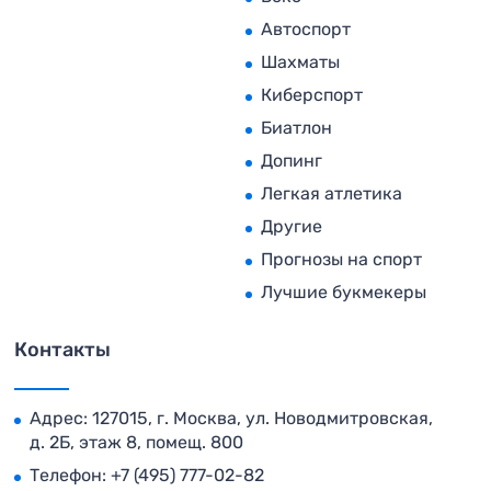
Автоспорт
Шахматы
Киберспорт
Биатлон
Допинг
Легкая атлетика
Другие
Прогнозы на спорт
Лучшие букмекеры
Контакты
Адрес: 127015, г. Москва, ул. Новодмитровская,
д. 2Б, этаж 8, помещ. 800
Телефон:
+7 (495) 777-02-82