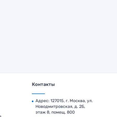
Контакты
Адрес: 127015, г. Москва, ул.
Новодмитровская, д. 2Б,
этаж 8, помещ. 800
е