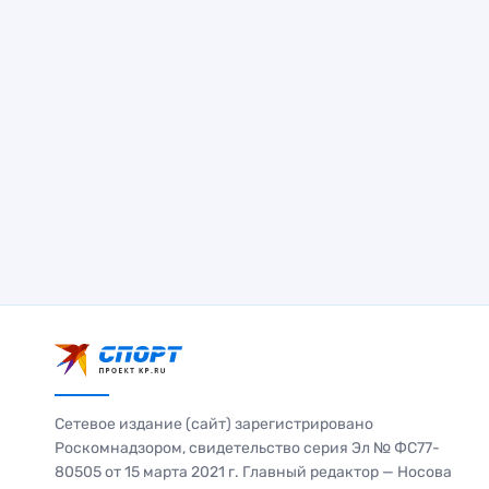
Сетевое издание (сайт) зарегистрировано
Роскомнадзором, свидетельство серия Эл № ФС77-
80505 от 15 марта 2021 г. Главный редактор — Носова