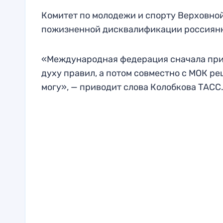
Комитет по молодежи и спорту Верховной
пожизненной дисквалификации россиян
«Международная федерация сначала прин
духу правил, а потом совместно с МОК реш
могу», — приводит слова Колобкова ТАСС