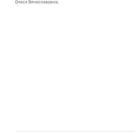
Олеся Вячеславовна.