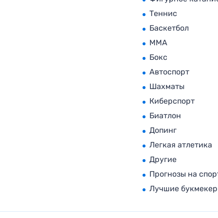
Теннис
Баскетбол
MMA
Бокс
Автоспорт
Шахматы
Киберспорт
Биатлон
Допинг
Легкая атлетика
Другие
Прогнозы на спор
Лучшие букмеке